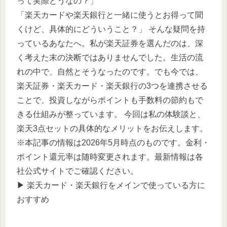
って実際どうなの？」
「楽天カードや楽天銀行と一緒に使うとお得って聞
くけど、具体的にどういうこと？」 そんな疑問を持
っているあなたへ。私が楽天証券を選んだのは、深
く考えた末の決断ではありませんでした。生活の流
れの中で、自然とそうなったのです。でも今では、
楽天証券・楽天カード・楽天銀行の3つを連携させる
ことで、投資しながらポイントも手数料の節約もで
きる仕組みが整っています。 今回は私の体験談と、
楽天3点セットの具体的なメリットをお伝えします。
※本記事の情報は2026年5月時点のものです。金利・
ポイント還元率は随時変更されます。最新情報は各
社公式サイトでご確認ください。
▶︎ 楽天カード・楽天銀行をメインで使っている方に
おすすめ