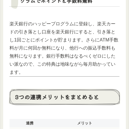
グラムでポイントと手数料無料
楽天銀行のハッピープログラムに登録し、楽天カー
ドの引き落とし口座を楽天銀行にすると、引き落と
し1回ごとにポイントが貯まります。さらにATM手数
料が月に何回か無料になり、他行への振込手数料も
無料になります。銀行手数料はなるべくゼロにした
い派なので、この特典は地味ながら毎月助かってい
ます。
3つの連携メリットをまとめると
連携
メリット