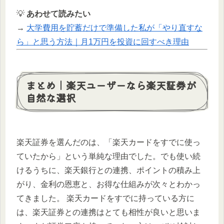
💡
あわせて読みたい
→
大学費用を貯蓄だけで準備した私が「やり直すな
ら」と思う方法｜月1万円を投資に回すべき理由
まとめ｜楽天ユーザーなら楽天証券が
自然な選択
楽天証券を選んだのは、「楽天カードをすでに使っ
ていたから」という単純な理由でした。でも使い続
けるうちに、楽天銀行との連携、ポイントの積み上
がり、金利の恩恵と、お得な仕組みが次々とわかっ
てきました。 楽天カードをすでに持っている方に
は、楽天証券との連携はとても相性が良いと思いま