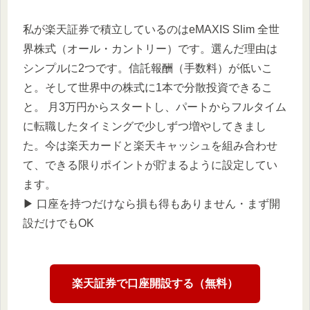
私が楽天証券で積立しているのはeMAXIS Slim 全世
界株式（オール・カントリー）です。選んだ理由は
シンプルに2つです。信託報酬（手数料）が低いこ
と。そして世界中の株式に1本で分散投資できるこ
と。 月3万円からスタートし、パートからフルタイム
に転職したタイミングで少しずつ増やしてきまし
た。今は楽天カードと楽天キャッシュを組み合わせ
て、できる限りポイントが貯まるように設定してい
ます。
▶︎ 口座を持つだけなら損も得もありません・まず開
設だけでもOK
楽天証券で口座開設する（無料）