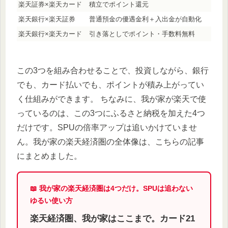
楽天証券×楽天カード
積立でポイント還元
楽天銀行×楽天証券
普通預金の優遇金利＋入出金が自動化
楽天銀行×楽天カード
引き落としでポイント・手数料無料
この3つを組み合わせることで、投資しながら、銀行
でも、カード払いでも、ポイントが積み上がってい
く仕組みができます。 ちなみに、我が家が楽天で使
っているのは、この3つにふるさと納税を加えた4つ
だけです。SPUの倍率アップは追いかけていませ
ん。我が家の楽天経済圏の全体像は、こちらの記事
にまとめました。
📖 我が家の楽天経済圏は4つだけ。SPUは追わない
ゆるい使い方
楽天経済圏、我が家はここまで。カード21