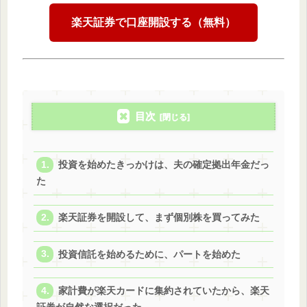
楽天証券で口座開設する（無料）
目次
投資を始めたきっかけは、夫の確定拠出年金だっ
た
楽天証券を開設して、まず個別株を買ってみた
投資信託を始めるために、パートを始めた
家計費が楽天カードに集約されていたから、楽天