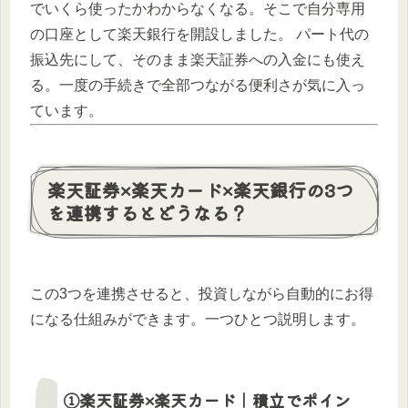
でいくら使ったかわからなくなる。そこで自分専用
の口座として楽天銀行を開設しました。 パート代の
振込先にして、そのまま楽天証券への入金にも使え
る。一度の手続きで全部つながる便利さが気に入っ
ています。
楽天証券×楽天カード×楽天銀行の3つ
を連携するとどうなる？
この3つを連携させると、投資しながら自動的にお得
になる仕組みができます。一つひとつ説明します。
①楽天証券×楽天カード｜積立でポイン