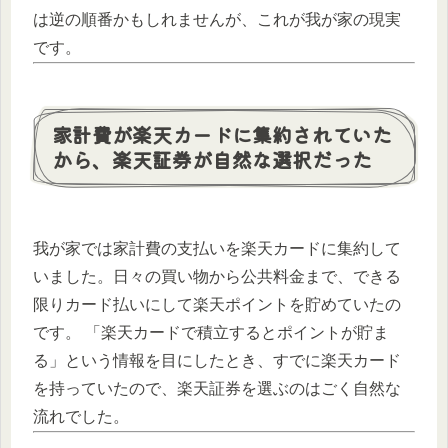
は逆の順番かもしれませんが、これが我が家の現実
です。
家計費が楽天カードに集約されていた
から、楽天証券が自然な選択だった
我が家では家計費の支払いを楽天カードに集約して
いました。日々の買い物から公共料金まで、できる
限りカード払いにして楽天ポイントを貯めていたの
です。 「楽天カードで積立するとポイントが貯ま
る」という情報を目にしたとき、すでに楽天カード
を持っていたので、楽天証券を選ぶのはごく自然な
流れでした。