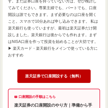
す。まだ証券口座を持っていない方は、ぜひ検討し
てみてください。専業主婦でも、パートでも、口座
開設は誰でもできます。まず必要なのは口座を開く
こと。スマホで10分あれば申し込みできます。 私は
楽天銀行も使っていますが、最初は楽天証券だけ開
設しました。楽天銀行は後からでも作れます。まず
はNISA口座を作って投資を始めることが大切です。
▶︎ 楽天カード・楽天銀行をメインで使っている方に
おすすめ
楽天証券で口座開設する（無料）
📖 口座開設の手順はこちら
楽天証券の口座開設のやり方｜準備から手