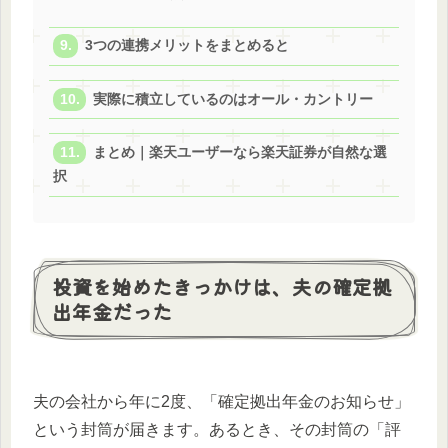
3つの連携メリットをまとめると
実際に積立しているのはオール・カントリー
まとめ｜楽天ユーザーなら楽天証券が自然な選
択
投資を始めたきっかけは、夫の確定拠
出年金だった
夫の会社から年に2度、「確定拠出年金のお知らせ」
という封筒が届きます。あるとき、その封筒の「評