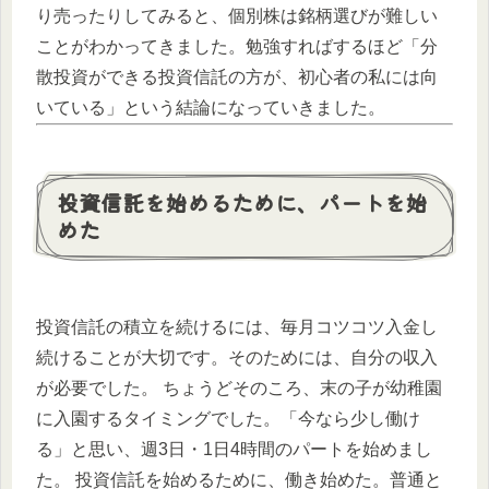
り売ったりしてみると、個別株は銘柄選びが難しい
ことがわかってきました。勉強すればするほど「分
散投資ができる投資信託の方が、初心者の私には向
いている」という結論になっていきました。
投資信託を始めるために、パートを始
めた
投資信託の積立を続けるには、毎月コツコツ入金し
続けることが大切です。そのためには、自分の収入
が必要でした。 ちょうどそのころ、末の子が幼稚園
に入園するタイミングでした。「今なら少し働け
る」と思い、週3日・1日4時間のパートを始めまし
た。 投資信託を始めるために、働き始めた。普通と