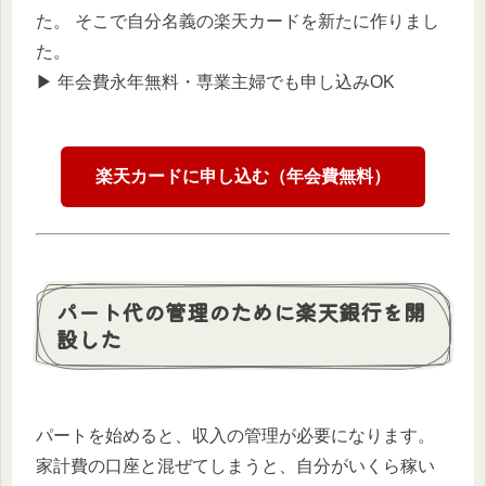
た。 そこで自分名義の楽天カードを新たに作りまし
た。
▶︎ 年会費永年無料・専業主婦でも申し込みOK
楽天カードに申し込む（年会費無料）
パート代の管理のために楽天銀行を開
設した
パートを始めると、収入の管理が必要になります。
家計費の口座と混ぜてしまうと、自分がいくら稼い