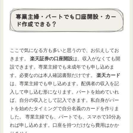
専業主婦・パートでも口座開設・カー
ド作成できる？
ここで気になる方も多いと思うので、お伝えしてお
きます。
楽天証券の口座開設
は、収入がなくても開
設できます。専業主婦でも未成年でも申し込めま
す。必要なのは本人確認書類だけです。
楽天カード
は、専業主婦でも申し込めます。配偶者の収入を記
入して申し込む形になります。パートを始めていれ
ば、自分の収入として記入できます。私自身がパー
トを始めたタイミングで自分名義のカードを作りま
した。 専業主婦でも、パートでも、スマホで10分あ
れば申し込めます。口座を持つだけなら費用はかか