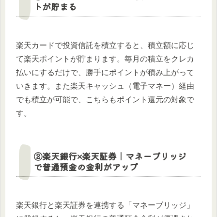
トが貯まる
楽天カードで投資信託を積立すると、積立額に応じ
て楽天ポイントが貯まります。毎月の積立をクレカ
払いにするだけで、勝手にポイントが積み上がって
いきます。また楽天キャッシュ（電子マネー）経由
でも積立が可能で、こちらもポイント還元の対象で
す。
②楽天銀行×楽天証券｜マネーブリッジ
で普通預金の金利がアップ
楽天銀行と楽天証券を連携する「マネーブリッジ」