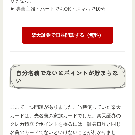
りません。
▶︎ 専業主婦・パートでもOK・スマホで10分
楽天証券で口座開設する（無料）
自分名義でないとポイントが貯まらな
い
ここで一つ問題がありました。当時使っていた楽天
カードは、夫名義の家族カードでした。楽天証券の
クレカ積立でポイントを得るには、証券口座と同じ
名義のカードでないといけないことがわかりまし