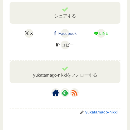
シェアする
X
Facebook
LINE
コピー
yukatamago-nikkiをフォローする
yukatamago-nikki