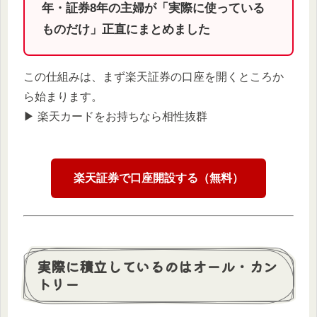
年・証券8年の主婦が「実際に使っている
ものだけ」正直にまとめました
この仕組みは、まず楽天証券の口座を開くところか
ら始まります。
▶︎ 楽天カードをお持ちなら相性抜群
楽天証券で口座開設する（無料）
実際に積立しているのはオール・カン
トリー