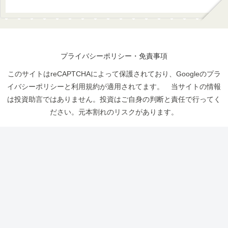
プライバシーポリシー・免責事項
このサイトはreCAPTCHAによって保護されており、Googleのプラ
イバシーポリシーと利用規約が適用されてます。 当サイトの情報
は投資助言ではありません。投資はご自身の判断と責任で行ってく
ださい。元本割れのリスクがあります。