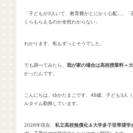
「子どもが3人いて、教育費がとにかく心配…」「
くらもらえるのか全然わからない」
わかります、私もずっとそうでした。
でも調べてみたら、
我が家の場合は高校授業料＋大
かったんです。
こんにちは、ゆかたまごです。49歳、子ども3人
ルタイム勤務しています。
2026年現在、
私立高校無償化＆大学多子世帯奨学