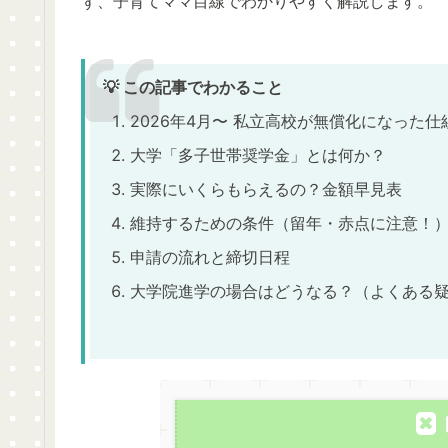
ず、子育てママ目線でわかりやすく解説します。
💡 この記事でわかること
2026年4月〜 私立高校が無償化になった仕
大学「多子世帯奨学金」とは何か？
実際にいくらもらえるの？金額早見表
維持するための条件（留年・赤点に注意！
申請の流れと締切日程
大学院進学の場合はどうなる？（よくある