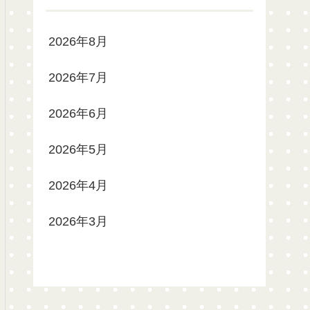
2026年8月
2026年7月
2026年6月
2026年5月
2026年4月
2026年3月