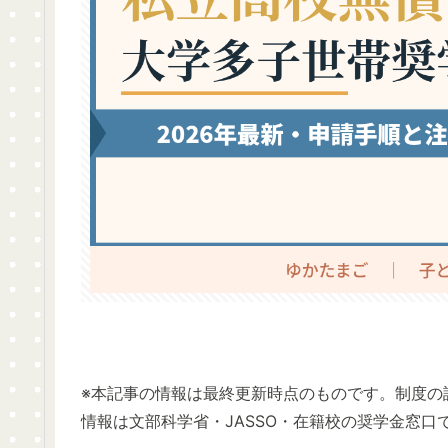
※本記事の情報は最終更新時点のものです。制度の
情報は文部科学省・JASSO・在籍校の奨学金窓口