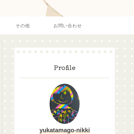
その他
お問い合わせ
Profile
yukatamago-nikki