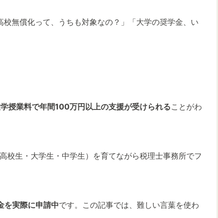
高校無償化って、うちも対象なの？」「大学の奨学金、い
学授業料で年間100万円以上の支援が受けられる
ことがわ
（高校生・大学生・中学生）を育てながら税理士事務所でフ
金を実際に申請中
です。この記事では、難しい言葉を使わ