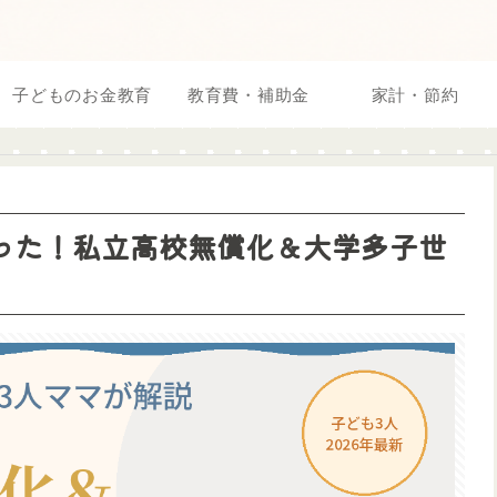
子どものお金教育
教育費・補助金
家計・節約
った！私立高校無償化＆大学多子世
】