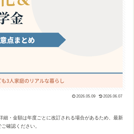
2026.05.09
2026.06.07
詳細・金額は年度ごとに改訂される場合があるため、最新
でご確認ください。