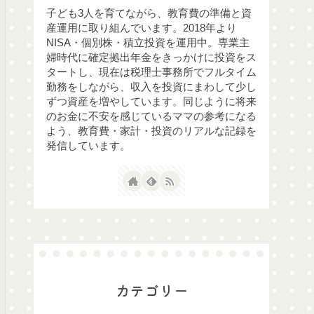
子ども3人を育てながら、教育費の準備と資
産運用に取り組んでいます。2018年より
NISA・個別株・積立投資を運用中。専業主
婦時代に確定拠出年金をきっかけに投資をス
タートし、現在は税理士事務所でフルタイム
勤務をしながら、収入を投資にまわして少し
ずつ資産を増やしています。同じように将来
のお金に不安を感じているママの参考になる
よう、教育費・家計・投資のリアルな記録を
発信しています。
カテゴリー