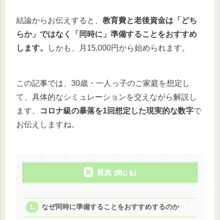
結論からお伝えすると、
教育費と老後資金は「どち
らか」ではなく「同時に」準備することをおすすめ
します。
しかも、月15,000円から始められます。
この記事では、30歳・一人っ子のご家庭を想定し
て、具体的なシミュレーションを交えながら解説し
ます。
コロナ級の暴落を1回想定した現実的な数字
で
お伝えしますね。
目次
なぜ同時に準備することをおすすめするのか