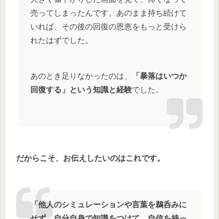
売ってしまったんです。あのまま持ち続けて
いれば、その後の回復の恩恵をもっと受けら
れたはずでした。
あのとき足りなかったのは、
「暴落はいつか
回復する」という知識と経験
でした。
だからこそ、お伝えしたいのはこれです。
「他人のシミュレーションや言葉を鵜呑みに
せず、自分自身で知識をつけて、自信を持っ