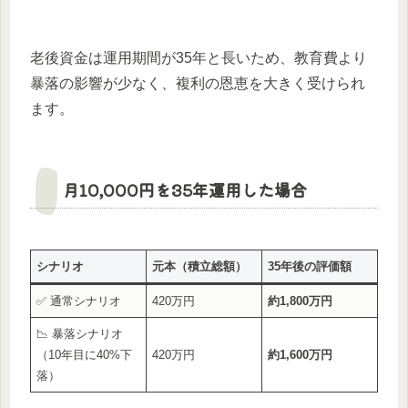
老後資金は運用期間が35年と長いため、教育費より
暴落の影響が少なく、複利の恩恵を大きく受けられ
ます。
月10,000円を35年運用した場合
シナリオ
元本（積立総額）
35年後の評価額
✅ 通常シナリオ
420万円
約1,800万円
📉 暴落シナリオ
（10年目に40%下
420万円
約1,600万円
落）