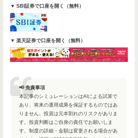
▼ SBI証券で口座を開く（無料）
▼ 楽天証券で口座を開く（無料）
📢 免責事項
本記事のシミュレーションはAIによる試算で
あり、将来の運用成果を保証するものではあ
りません。投資は元本割れのリスクがありま
す。投資判断はご自身の責任でお願いしま
す。制度の詳細・金額は変更される場合があ