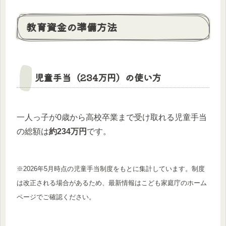
教育資金の準備方法
児童手当（234万円）の使い方
一人っ子が0歳から高校卒業まで受け取れる児童手当
の総額は
約234万円
です。
※2026年5月時点の児童手当制度をもとに集計しています。制度
は改正される場合があるため、最新情報はこども家庭庁のホーム
ページでご確認ください。