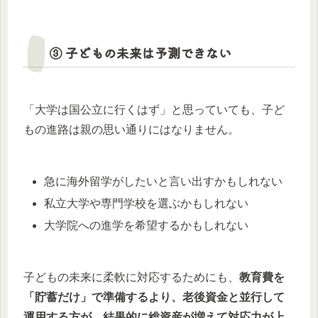
③ 子どもの未来は予測できない
「大学は国公立に行くはず」と思っていても、子ど
もの進路は親の思い通りにはなりません。
急に海外留学がしたいと言い出すかもしれない
私立大学や専門学校を選ぶかもしれない
大学院への進学を希望するかもしれない
子どもの未来に柔軟に対応するためにも、
教育費を
「貯蓄だけ」で準備するより、老後資金と並行して
運用する方が、結果的に総資産が増えて対応力が上