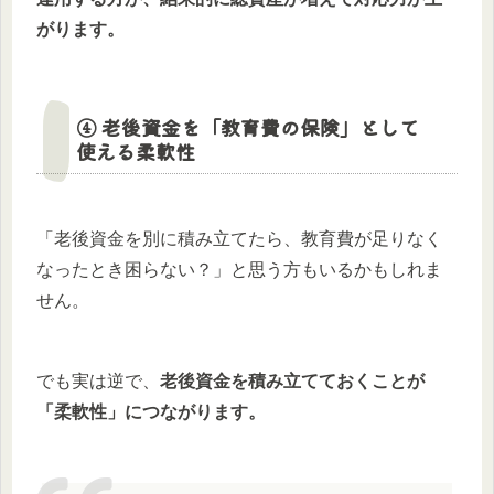
がります。
④ 老後資金を「教育費の保険」として
使える柔軟性
「老後資金を別に積み立てたら、教育費が足りなく
なったとき困らない？」と思う方もいるかもしれま
せん。
でも実は逆で、
老後資金を積み立てておくことが
「柔軟性」につながります。