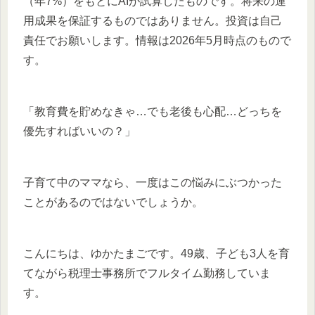
（年7%）をもとにAIが試算したものです。将来の運
用成果を保証するものではありません。投資は自己
責任でお願いします。情報は2026年5月時点のもので
す。
「教育費を貯めなきゃ…でも老後も心配…どっちを
優先すればいいの？」
子育て中のママなら、一度はこの悩みにぶつかった
ことがあるのではないでしょうか。
こんにちは、ゆかたまごです。49歳、子ども3人を育
てながら税理士事務所でフルタイム勤務していま
す。