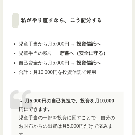
私がやり直すなら、こう配分する
児童手当から月5,000円 →
投資信託へ
児童手当の残り →
貯蓄へ（安全に守る）
自己資金から月5,000円 →
投資信託へ
合計：月10,000円を投資信託で運用
💡
月5,000円の自己負担で、投資を月10,000
円にできます。
児童手当の一部を投資に回すことで、自分の
お財布からの出費は月5,000円だけで済みま
す。