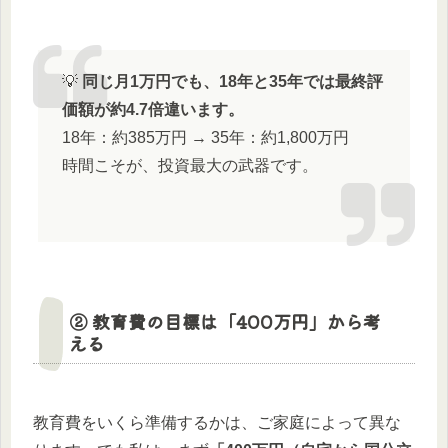
💡
同じ月1万円でも、18年と35年では最終評
価額が約4.7倍違います。
18年：約385万円 → 35年：約1,800万円
時間こそが、投資最大の武器です。
② 教育費の目標は「400万円」から考
える
教育費をいくら準備するかは、ご家庭によって異な