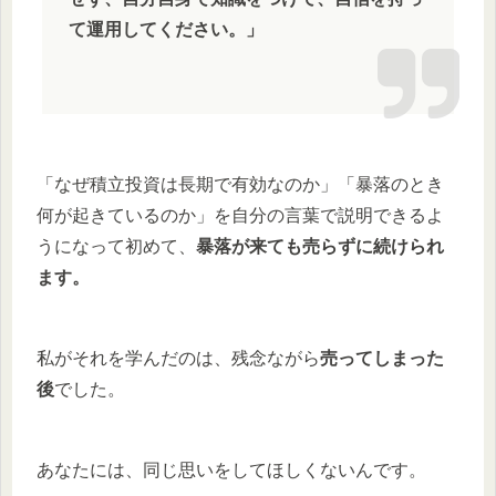
て運用してください。」
「なぜ積立投資は長期で有効なのか」「暴落のとき
何が起きているのか」を自分の言葉で説明できるよ
うになって初めて、
暴落が来ても売らずに続けられ
ます。
私がそれを学んだのは、残念ながら
売ってしまった
後
でした。
あなたには、同じ思いをしてほしくないんです。