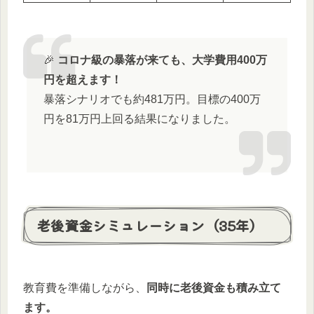
🎉
コロナ級の暴落が来ても、大学費用400万
円を超えます！
暴落シナリオでも約481万円。目標の400万
円を81万円上回る結果になりました。
老後資金シミュレーション（35年）
教育費を準備しながら、
同時に老後資金も積み立て
ます。