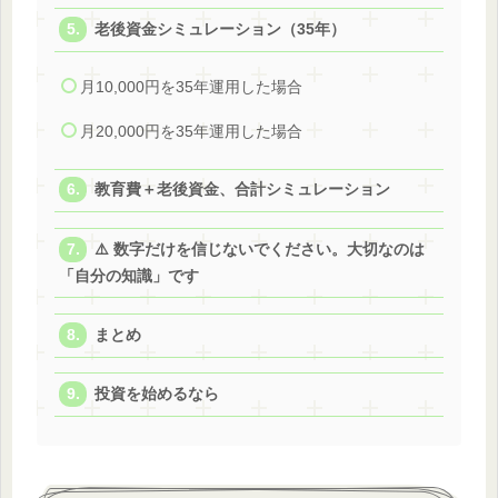
老後資金シミュレーション（35年）
月10,000円を35年運用した場合
月20,000円を35年運用した場合
教育費＋老後資金、合計シミュレーション
⚠️ 数字だけを信じないでください。大切なのは
「自分の知識」です
まとめ
投資を始めるなら