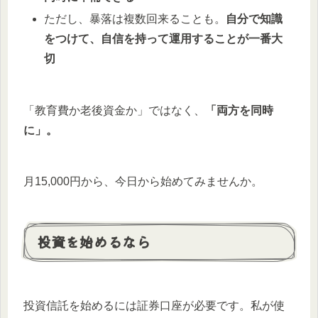
ただし、暴落は複数回来ることも。
自分で知識
をつけて、自信を持って運用することが一番大
切
「教育費か老後資金か」ではなく、
「両方を同時
に」。
月15,000円から、今日から始めてみませんか。
投資を始めるなら
投資信託を始めるには証券口座が必要です。私が使