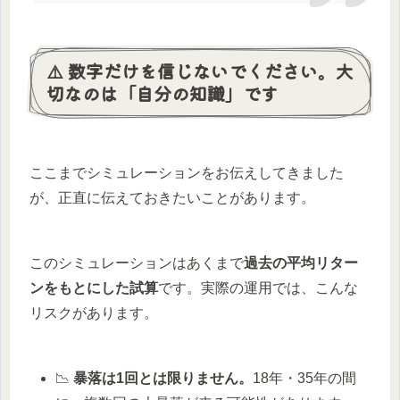
⚠️ 数字だけを信じないでください。大
切なのは「自分の知識」です
ここまでシミュレーションをお伝えしてきました
が、正直に伝えておきたいことがあります。
このシミュレーションはあくまで
過去の平均リター
ンをもとにした試算
です。実際の運用では、こんな
リスクがあります。
📉
暴落は1回とは限りません。
18年・35年の間