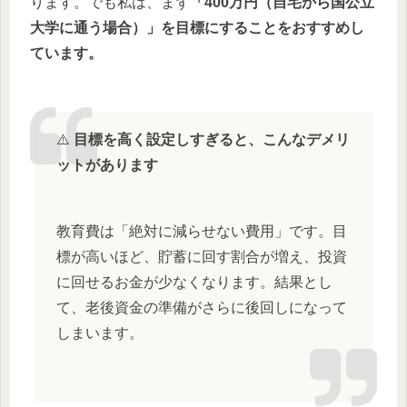
ります。でも私は、まず
「400万円（自宅から国公立
大学に通う場合）」を目標にすることをおすすめし
ています。
⚠️
目標を高く設定しすぎると、こんなデメリ
ットがあります
教育費は「絶対に減らせない費用」です。目
標が高いほど、貯蓄に回す割合が増え、投資
に回せるお金が少なくなります。結果とし
て、老後資金の準備がさらに後回しになって
しまいます。