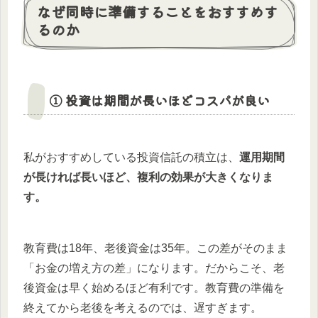
なぜ同時に準備することをおすすめす
るのか
① 投資は期間が長いほどコスパが良い
私がおすすめしている投資信託の積立は、
運用期間
が長ければ長いほど、複利の効果が大きくなりま
す。
教育費は18年、老後資金は35年。この差がそのまま
「お金の増え方の差」になります。だからこそ、老
後資金は早く始めるほど有利です。教育費の準備を
終えてから老後を考えるのでは、遅すぎます。