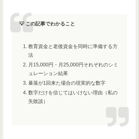
💡 この記事でわかること
教育資金と老後資金を同時に準備する方
法
月15,000円・月25,000円それぞれのシミ
ュレーション結果
暴落が1回来た場合の現実的な数字
数字だけを信じてはいけない理由（私の
失敗談）