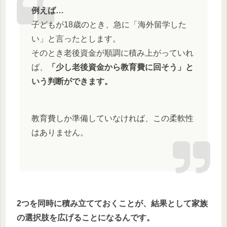
例えば…
子どもが18歳のとき、急に「海外留学した
い」と言ったとします。
そのとき老後資金が順調に積み上がっていれ
ば、
「少し老後資金から教育費に回そう」と
いう判断ができます。
教育費しか準備していなければ、この柔軟性
はありません。
2つを同時に積み立てておくことが、結果として家族
の選択肢を広げることになるんです。