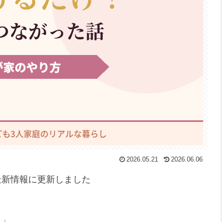
2026.05.21
2026.06.06
の最新情報に更新しました
？」