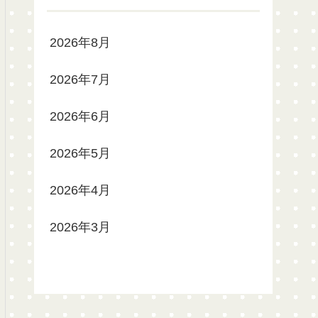
2026年8月
2026年7月
2026年6月
2026年5月
2026年4月
2026年3月