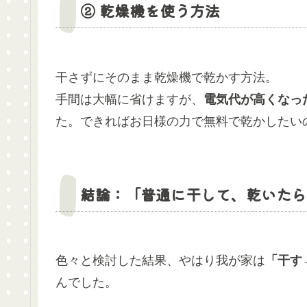
② 乾燥機を使う方法
干さずにそのまま乾燥機で乾かす方法。
手間は大幅に省けますが、
電気代が高くなっ
た。できればお日様の力で無料で乾かしたい
結論：「普通に干して、乾いたら
色々と検討した結果、やはり我が家は
「干す
んでした。