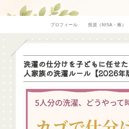
プロフィール
投資（NISA・株）
洗濯の仕分けを子どもに任せた
人家族の洗濯ルール【2026年