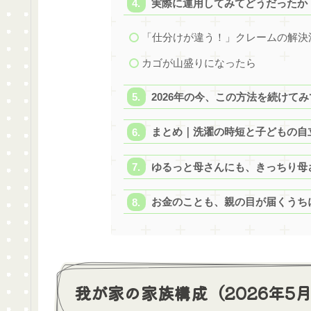
実際に運用してみてどうだったか
「仕分けが違う！」クレームの解決
カゴが山盛りになったら
2026年の今、この方法を続けて
まとめ｜洗濯の時短と子どもの自
ゆるっと母さんにも、きっちり母
お金のことも、親の目が届くうち
我が家の家族構成（2026年5