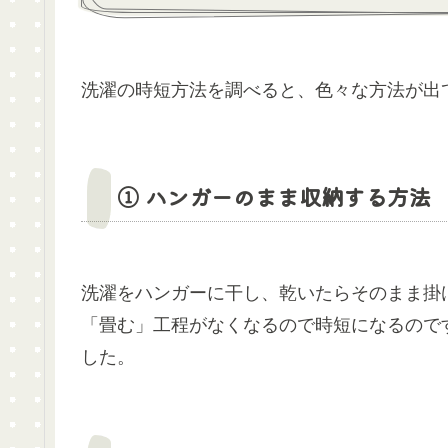
洗濯の時短方法を調べると、色々な方法が出
① ハンガーのまま収納する方法
洗濯をハンガーに干し、乾いたらそのまま掛
「畳む」工程がなくなるので時短になるので
した。