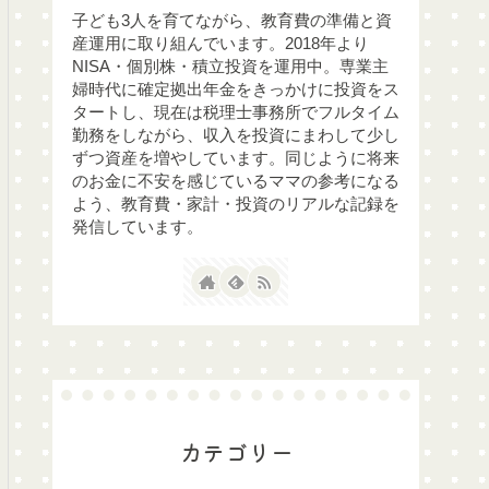
子ども3人を育てながら、教育費の準備と資
産運用に取り組んでいます。2018年より
NISA・個別株・積立投資を運用中。専業主
婦時代に確定拠出年金をきっかけに投資をス
タートし、現在は税理士事務所でフルタイム
勤務をしながら、収入を投資にまわして少し
ずつ資産を増やしています。同じように将来
のお金に不安を感じているママの参考になる
よう、教育費・家計・投資のリアルな記録を
発信しています。
カテゴリー