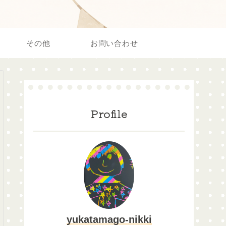
その他
お問い合わせ
Profile
yukatamago-nikki