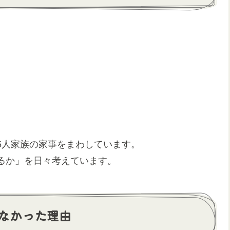
5人家族の家事をまわしています。
るか」を日々考えています。
なかった理由