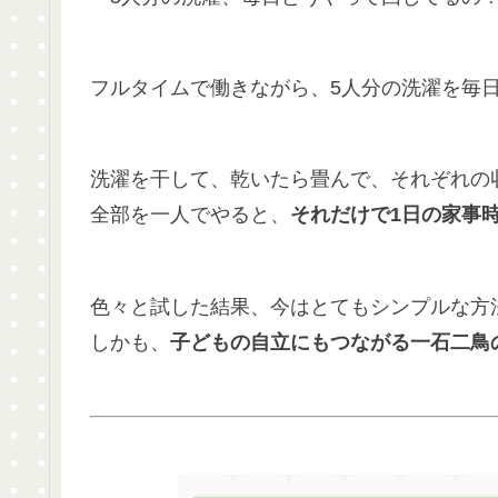
フルタイムで働きながら、5人分の洗濯を毎
洗濯を干して、乾いたら畳んで、それぞれの
全部を一人でやると、
それだけで1日の家事
色々と試した結果、今はとてもシンプルな方
しかも、
子どもの自立にもつながる一石二鳥