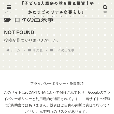
『子ども3人家庭の教育費と投資｜ゆ
かたまごのリアルな暮らし』
メニュー
検索
日々の出来事
NOT FOUND
投稿が見つかりませんでした。
ホーム
その他
日々の出来事
プライバシーポリシー・免責事項
このサイトはreCAPTCHAによって保護されており、Googleのプラ
イバシーポリシーと利用規約が適用されてます。 当サイトの情報
は投資助言ではありません。投資はご自身の判断と責任で行ってく
ださい。元本割れのリスクがあります。