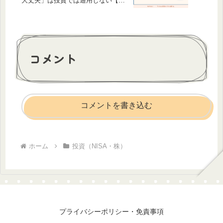
大丈夫」は投資では通用しない【失
敗実録】
コメント
コメントを書き込む
ホーム
投資（NISA・株）
プライバシーポリシー・免責事項