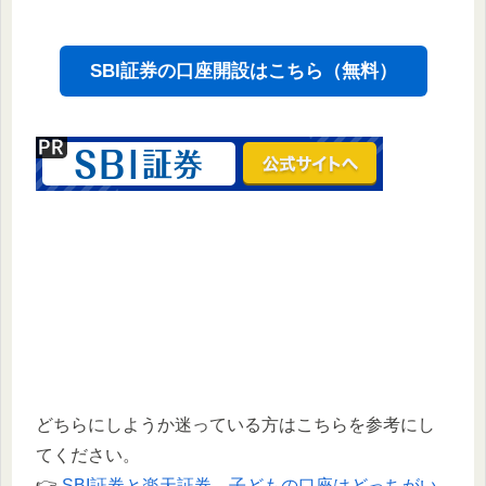
SBI証券の口座開設はこちら（無料）
どちらにしようか迷っている方はこちらを参考にし
てください。
👉
SBI証券と楽天証券、子どもの口座はどっちがい