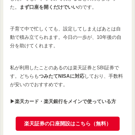
た。
まず口座を開くだけでいい
のです。
子育て中で忙しくても、設定してしまえばあとは自
動で積み立てられます。今日の一歩が、10年後の自
分を助けてくれます。
私が利用したことのあるのは楽天証券とSBI証券で
す。どちらも
つみたてNISAに対応
しており、手数料
が安いのでおすすめです。
▶︎楽天カード・楽天銀行をメインで使っている方
楽天証券の口座開設はこちら（無料）