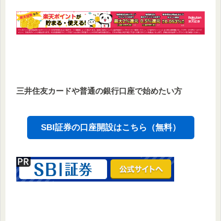
三井住友カードや普通の銀行口座で始めたい方
SBI証券の口座開設はこちら（無料）