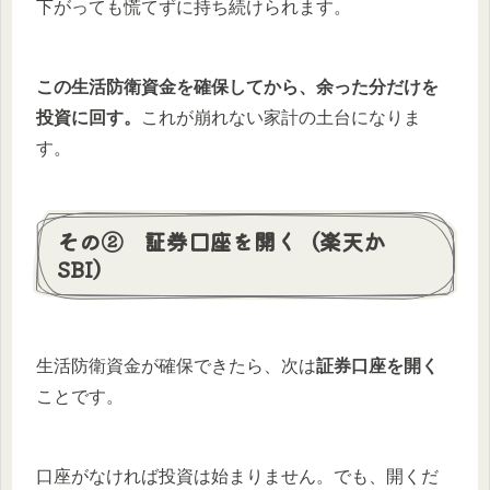
下がっても慌てずに持ち続けられます。
この生活防衛資金を確保してから、余った分だけを
投資に回す。
これが崩れない家計の土台になりま
す。
その② 証券口座を開く（楽天か
SBI）
生活防衛資金が確保できたら、次は
証券口座を開く
ことです。
口座がなければ投資は始まりません。でも、開くだ