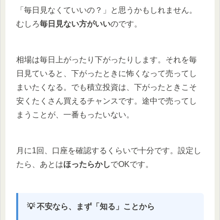
「毎日見なくていいの？」と思うかもしれません。
むしろ
毎日見ない方がいい
のです。
相場は毎日上がったり下がったりします。それを毎
日見ていると、下がったときに怖くなって売ってし
まいたくなる。でも積立投資は、下がったときこそ
安くたくさん買えるチャンスです。途中で売ってし
まうことが、一番もったいない。
月に1回、口座を確認するくらいで十分です。設定し
たら、あとは
ほったらかし
でOKです。
💡 不安なら、まず「知る」ことから