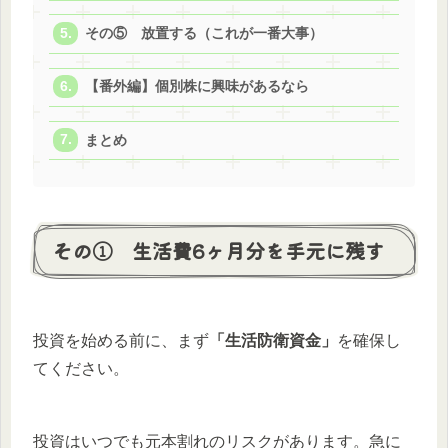
その⑤ 放置する（これが一番大事）
【番外編】個別株に興味があるなら
まとめ
その① 生活費6ヶ月分を手元に残す
投資を始める前に、まず
「生活防衛資金」
を確保し
てください。
投資はいつでも元本割れのリスクがあります。急に