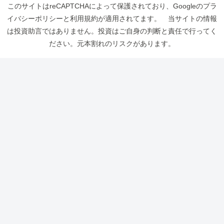
このサイトはreCAPTCHAによって保護されており、Googleのプラ
イバシーポリシーと利用規約が適用されてます。 当サイトの情報
は投資助言ではありません。投資はご自身の判断と責任で行ってく
ださい。元本割れのリスクがあります。