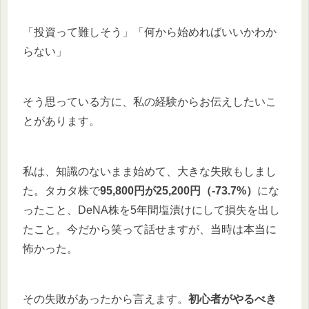
「投資って難しそう」「何から始めればいいかわか
らない」
そう思っている方に、私の経験からお伝えしたいこ
とがあります。
私は、知識のないまま始めて、大きな失敗もしまし
た。タカタ株で
95,800円が25,200円（-73.7%）
にな
ったこと、DeNA株を5年間塩漬けにして損失を出し
たこと。今だから笑って話せますが、当時は本当に
怖かった。
その失敗があったから言えます。
初心者がやるべき