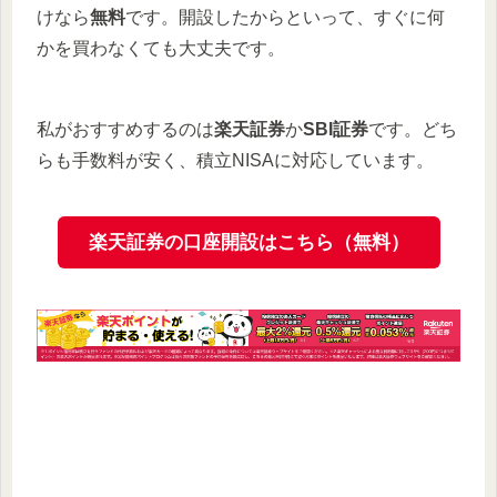
けなら
無料
です。開設したからといって、すぐに何
かを買わなくても大丈夫です。
私がおすすめするのは
楽天証券
か
SBI証券
です。どち
らも手数料が安く、積立NISAに対応しています。
楽天証券の口座開設はこちら（無料）