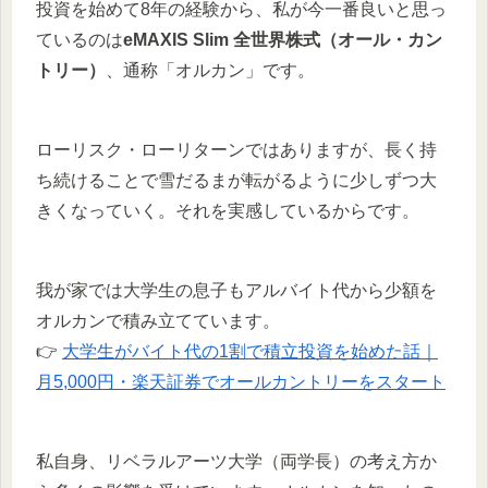
投資を始めて8年の経験から、私が今一番良いと思っ
ているのは
eMAXIS Slim 全世界株式（オール・カン
トリー）
、通称「オルカン」です。
ローリスク・ローリターンではありますが、長く持
ち続けることで雪だるまが転がるように少しずつ大
きくなっていく。それを実感しているからです。
我が家では大学生の息子もアルバイト代から少額を
オルカンで積み立てています。
👉
大学生がバイト代の1割で積立投資を始めた話｜
月5,000円・楽天証券でオールカントリーをスタート
私自身、リベラルアーツ大学（両学長）の考え方か