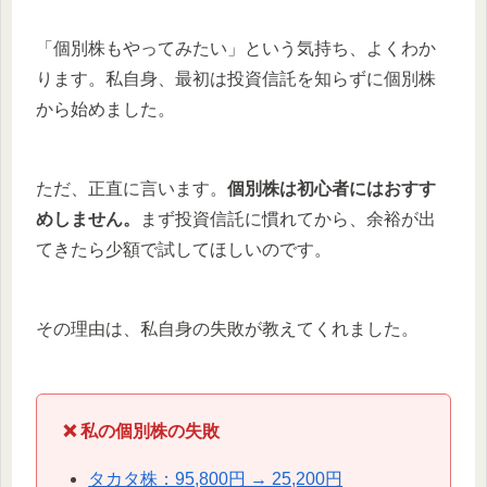
「個別株もやってみたい」という気持ち、よくわか
ります。私自身、最初は投資信託を知らずに個別株
から始めました。
ただ、正直に言います。
個別株は初心者にはおすす
めしません。
まず投資信託に慣れてから、余裕が出
てきたら少額で試してほしいのです。
その理由は、私自身の失敗が教えてくれました。
❌ 私の個別株の失敗
タカタ株：95,800円 → 25,200円