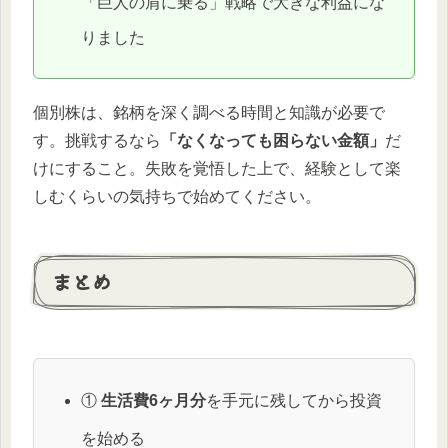
「巨人の肩に乗る」戦略で大きな利益にな
りました
個別株は、銘柄を深く調べる時間と知識が必要で
す。挑戦するなら
「なくなっても困らない金額」
だ
けにすること。失敗を覚悟した上で、経験として楽
しむくらいの気持ちで始めてください。
まとめ
①
生活費6ヶ月分
を手元に残してから投資
を始める