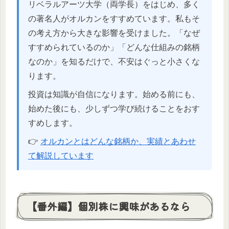
リベラルアーツ大学（両学長）をはじめ、多く
の著名人がオルカンをすすめています。私もそ
の考え方から大きな影響を受けました。「なぜ
すすめられているのか」「どんな仕組みの銘柄
なのか」を知るだけで、不安はぐっと小さくな
ります。
投資は知識が自信になります。始める前にも、
始めた後にも、少しずつ学び続けることをおす
すめします。
👉
オルカンとはどんな銘柄か、実績とあわせ
て解説しています
【番外編】個別株に興味があるなら