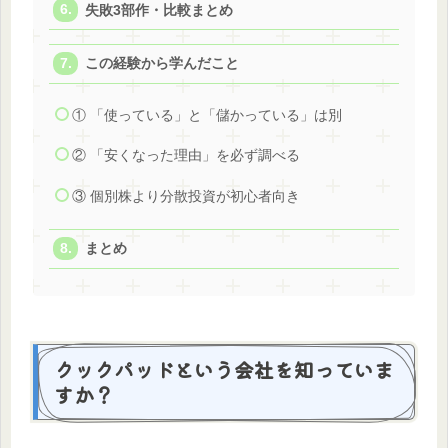
失敗3部作・比較まとめ
この経験から学んだこと
① 「使っている」と「儲かっている」は別
② 「安くなった理由」を必ず調べる
③ 個別株より分散投資が初心者向き
まとめ
クックパッドという会社を知っていま
すか？