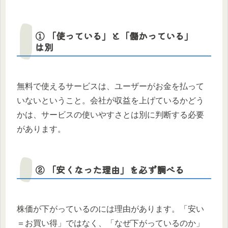
① 「使っている」と「儲かっている」
は別
無料で使えるサービスは、ユーザーがお金を払って
いないということ。会社が収益を上げているかどう
かは、サービスの使いやすさとは別に判断する必要
があります。
② 「安くなった理由」を必ず調べる
株価が下がっているのには理由があります。「安い
＝お買い得」ではなく、「なぜ下がっているのか」