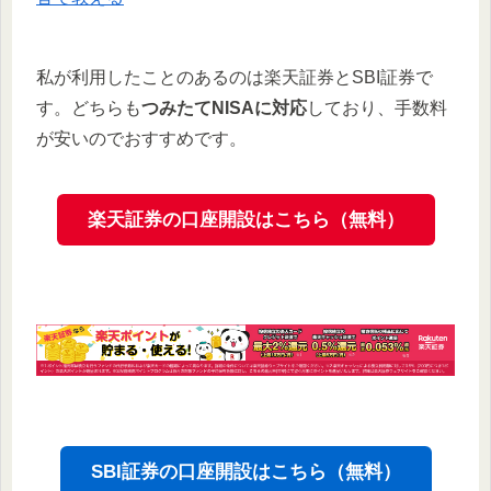
私が利用したことのあるのは楽天証券とSBI証券で
す。どちらも
つみたてNISAに対応
しており、手数料
が安いのでおすすめです。
楽天証券の口座開設はこちら（無料）
SBI証券の口座開設はこちら（無料）