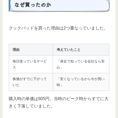
なぜ買ったのか
クックパッドを買った理由は2つ重なっていました。
理由
考えていたこと
毎日使っているサービ
「身近で知っている会社なら安
ス
心」
株価がすでに下がって
「安くなっているから今が買い
いた
時」
購入時の単価は905円。当時のピーク時からすでに大
きく下落していました。