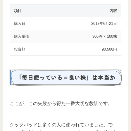
項目
内容
購入日
2017年6月21日
購入単価
905円 × 100株
投資額
90,500円
「毎日使っている＝良い株」は本当か
ここが、この失敗から得た一番大切な教訓です。
クックパッドは多くの人に使われていました。で