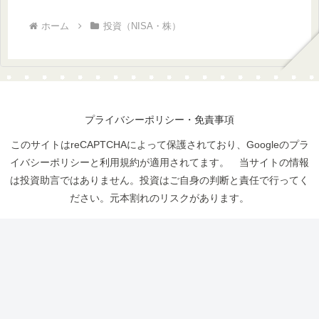
ホーム
投資（NISA・株）
プライバシーポリシー・免責事項
このサイトはreCAPTCHAによって保護されており、Googleのプラ
イバシーポリシーと利用規約が適用されてます。 当サイトの情報
は投資助言ではありません。投資はご自身の判断と責任で行ってく
ださい。元本割れのリスクがあります。