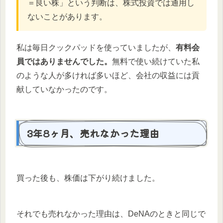
＝良い株」という判断は、株式投資では通用し
ないことがあります。
私は毎日クックパッドを使っていましたが、
有料会
員ではありませんでした。
無料で使い続けていた私
のような人が多ければ多いほど、会社の収益には貢
献していなかったのです。
3年8ヶ月、売れなかった理由
買った後も、株価は下がり続けました。
それでも売れなかった理由は、DeNAのときと同じで