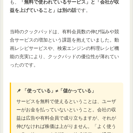
も、
「無料で使われているサービス」と「会社が収
益を上げていること」は別の話
です。
当時のクックパッドは、有料会員数の伸び悩みや競
合サービスの増加という課題を抱えていました。動
画レシピサービスや、検索エンジンの料理レシピ機
能の充実により、クックパッドの優位性が薄れてい
ったのです。
📌 「使っている」≠「儲かっている」
サービスを無料で使えるということは、ユーザ
ーがお金を払っていないということ。会社の収
益は広告や有料会員で成り立ちますが、それが
伸びなければ株価は上がりません。「よく使う