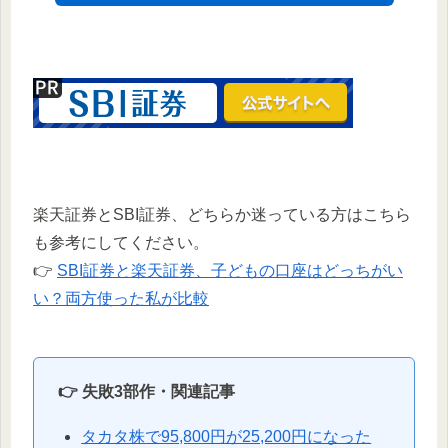
楽天証券とSBI証券、どちらか迷っている方はこちら
も参考にしてください。
👉
SBI証券と楽天証券、子どもの口座はどっちがい
い？両方使った私が比較
👉 失敗3部作・関連記事
タカタ株で95,800円が25,200円になった