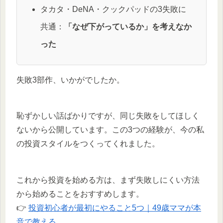
タカタ・DeNA・クックパッドの3失敗に
共通：
「なぜ下がっているか」を考えなか
った
失敗3部作、いかがでしたか。
恥ずかしい話ばかりですが、同じ失敗をしてほしく
ないから公開しています。この3つの経験が、今の私
の投資スタイルをつくってくれました。
これから投資を始める方は、まず失敗しにくい方法
から始めることをおすすめします。
👉
投資初心者が最初にやること5つ｜49歳ママが本
音で教える