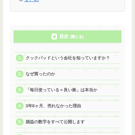
目次
クックパッドという会社を知っていますか？
なぜ買ったのか
「毎日使っている＝良い株」は本当か
3年8ヶ月、売れなかった理由
損益の数字をすべて公開します