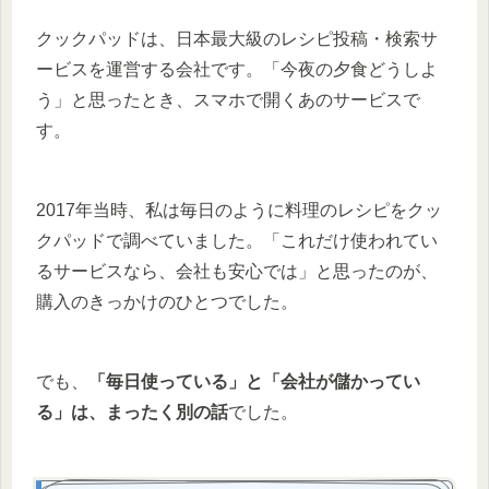
クックパッドは、日本最大級のレシピ投稿・検索サ
ービスを運営する会社です。「今夜の夕食どうしよ
う」と思ったとき、スマホで開くあのサービスで
す。
2017年当時、私は毎日のように料理のレシピをクッ
クパッドで調べていました。「これだけ使われてい
るサービスなら、会社も安心では」と思ったのが、
購入のきっかけのひとつでした。
でも、
「毎日使っている」と「会社が儲かってい
る」は、まったく別の話
でした。