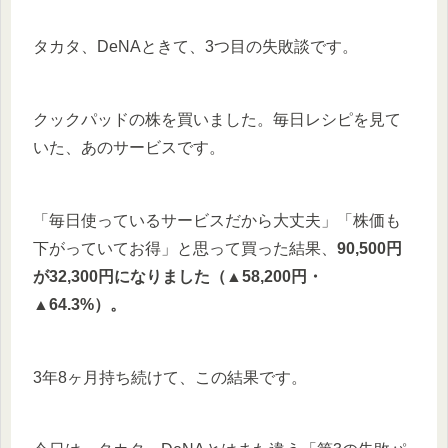
タカタ、DeNAときて、3つ目の失敗談です。
クックパッドの株を買いました。毎日レシピを見て
いた、あのサービスです。
「毎日使っているサービスだから大丈夫」「株価も
下がっていてお得」と思って買った結果、
90,500円
が32,300円になりました（▲58,200円・
▲64.3%）。
3年8ヶ月持ち続けて、この結果です。