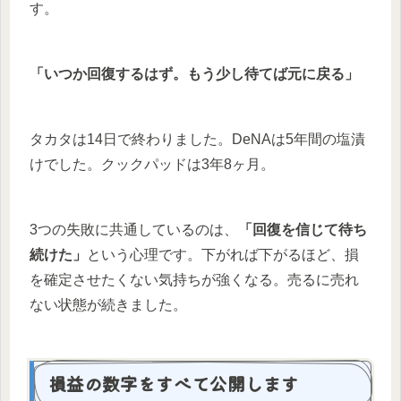
す。
「いつか回復するはず。もう少し待てば元に戻る」
タカタは14日で終わりました。DeNAは5年間の塩漬
けでした。クックパッドは3年8ヶ月。
3つの失敗に共通しているのは、
「回復を信じて待ち
続けた」
という心理です。下がれば下がるほど、損
を確定させたくない気持ちが強くなる。売るに売れ
ない状態が続きました。
損益の数字をすべて公開します