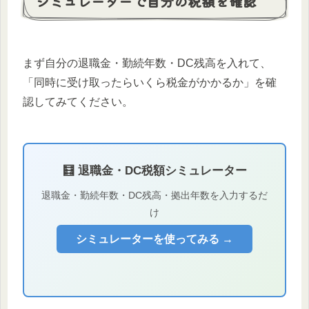
シミュレーターで自分の税額を確認
まず自分の退職金・勤続年数・DC残高を入れて、
「同時に受け取ったらいくら税金がかかるか」を確
認してみてください。
🧮 退職金・DC税額シミュレーター
退職金・勤続年数・DC残高・拠出年数を入力するだ
け
シミュレーターを使ってみる →