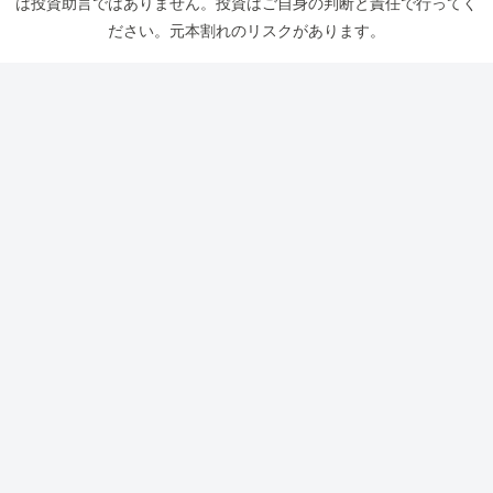
は投資助言ではありません。投資はご自身の判断と責任で行ってく
ださい。元本割れのリスクがあります。