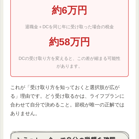
約6万円
退職金＋DCを同じ年に受け取った場合の税金
約58万円
DCの受け取り方を変えると、この差が縮まる可能性
があります。
これが「受け取り方を知っておくと選択肢が広が
る」理由です。どう受け取るかは、ライフプランに
合わせて自分で決めること。節税が唯一の正解では
ありません。