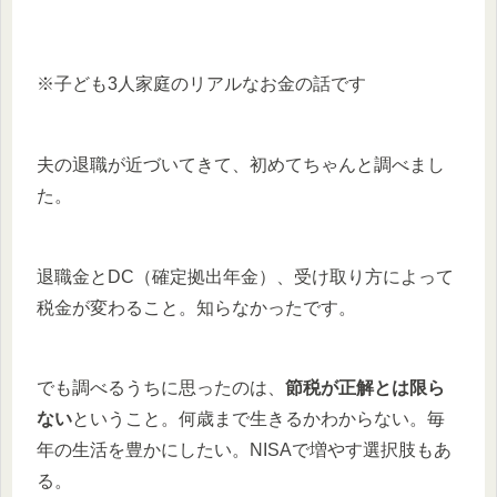
※子ども3人家庭のリアルなお金の話です
夫の退職が近づいてきて、初めてちゃんと調べまし
た。
退職金とDC（確定拠出年金）、受け取り方によって
税金が変わること。知らなかったです。
でも調べるうちに思ったのは、
節税が正解とは限ら
ない
ということ。何歳まで生きるかわからない。毎
年の生活を豊かにしたい。NISAで増やす選択肢もあ
る。