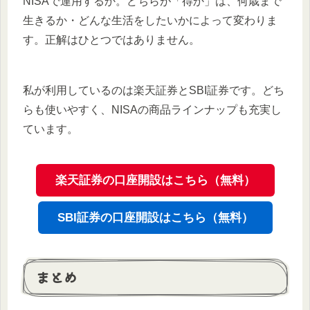
NISAで運用するか。どちらが「得か」は、何歳まで
生きるか・どんな生活をしたいかによって変わりま
す。正解はひとつではありません。
私が利用しているのは楽天証券とSBI証券です。どち
らも使いやすく、NISAの商品ラインナップも充実し
ています。
楽天証券の口座開設はこちら（無料）
SBI証券の口座開設はこちら（無料）
まとめ