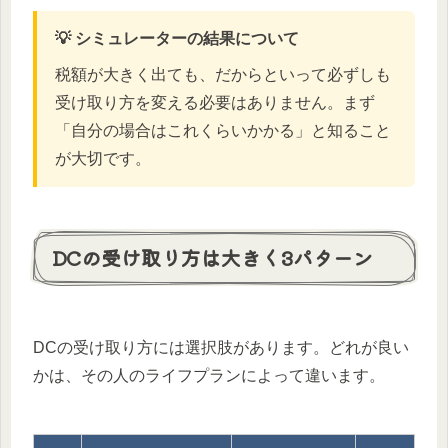
💡 シミュレーターの結果について
税額が大きく出ても、だからといって必ずしも
受け取り方を変える必要はありません。まず
「自分の場合はこれくらいかかる」と知ること
が大切です。
DCの受け取り方は大きく3パターン
DCの受け取り方には選択肢があります。どれが良い
かは、その人のライフプランによって違います。