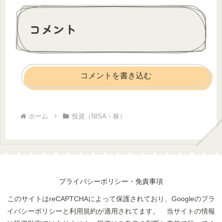
コメント
コメントを書き込む
ホーム
投資（NISA・株）
プライバシーポリシー・免責事項
このサイトはreCAPTCHAによって保護されており、Googleのプラ
イバシーポリシーと利用規約が適用されてます。 当サイトの情報