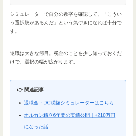
シミュレーターで自分の数字を確認して、「こうい
う選択肢があるんだ」という気づきになれば十分で
す。
退職は大きな節目。税金のことを少し知っておくだ
けで、選択の幅が広がります。
👉 関連記事
退職金・DC税額シミュレーターはこちら
オルカン積立6年間の実績公開｜+210万円
になった話