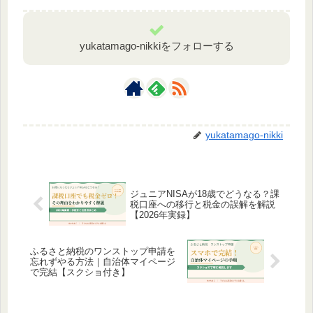
yukatamago-nikkiをフォローする
yukatamago-nikki
ジュニアNISAが18歳でどうなる？課
税口座への移行と税金の誤解を解説
【2026年実録】
ふるさと納税のワンストップ申請を
忘れずやる方法｜自治体マイページ
で完結【スクショ付き】