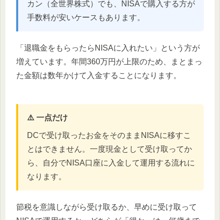
カン（全世界株式）でも、NISAで購入する方が
手数料が安いケースもあります。
「退職金をもらったらNISAに入れたい」という方が
増えています。年間360万円が上限のため、まとまっ
た金額は数年かけて入金することになります。
⚠️ 一点だけ
DCで受け取ったお金をそのままNISAに移すこ
とはできません。一度現金として受け取ってか
ら、自分でNISA口座に入金して運用する流れに
なります。
節税を意識しながら受け取るか、早めに受け取って