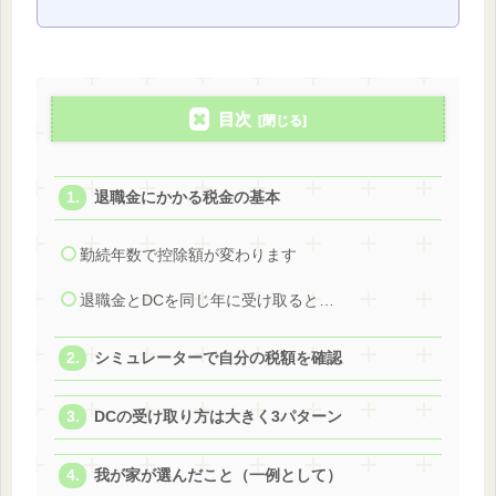
目次
退職金にかかる税金の基本
勤続年数で控除額が変わります
退職金とDCを同じ年に受け取ると…
シミュレーターで自分の税額を確認
DCの受け取り方は大きく3パターン
我が家が選んだこと（一例として）