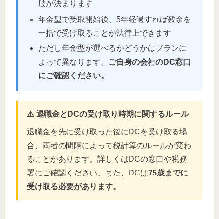
肢が決まります
年金型で受取開始後、5年経過すれば残余を
一括で受け取ることが法律上できます
ただし年金型が選べるかどうかはプランに
よって異なります。
ご自身の会社のDC窓口
にご確認ください。
⚠️ 退職金とDCの受け取り時期に関するルール
退職金を先に受け取った後にDCを受け取る場
合、両者の間隔によって税計算のルールが変わ
ることがあります。詳しくはDCの窓口や税務
署にご確認ください。また、DCは
75歳までに
受け取る必要があります。