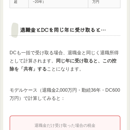
超
−20年）
万円
退職金とDCを同じ年に受け取ると…
DCも一括で受け取る場合、退職金と同じく退職所得
として計算されます。
同じ年に受け取ると、この控
除を「共有」する
ことになります。
モデルケース（退職金2,000万円・勤続36年・DC600
万円）で計算してみると：
退職金だけ受け取った場合の税金