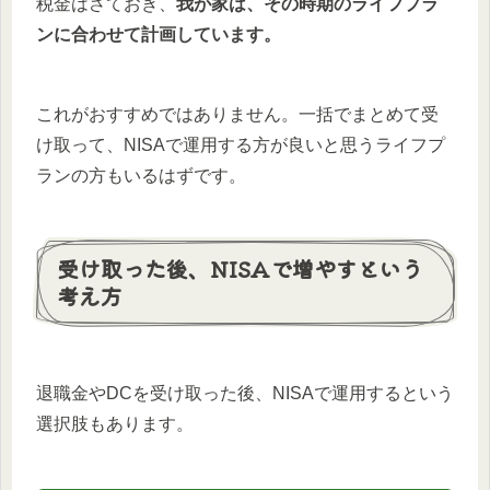
税金はさておき、
我が家は、その時期のライフプラ
ンに合わせて計画しています。
これがおすすめではありません。一括でまとめて受
け取って、NISAで運用する方が良いと思うライフプ
ランの方もいるはずです。
受け取った後、NISAで増やすという
考え方
退職金やDCを受け取った後、NISAで運用するという
選択肢もあります。