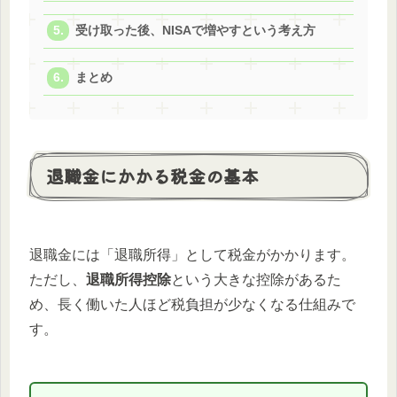
受け取った後、NISAで増やすという考え方
まとめ
退職金にかかる税金の基本
退職金には「退職所得」として税金がかかります。
ただし、
退職所得控除
という大きな控除があるた
め、長く働いた人ほど税負担が少なくなる仕組みで
す。