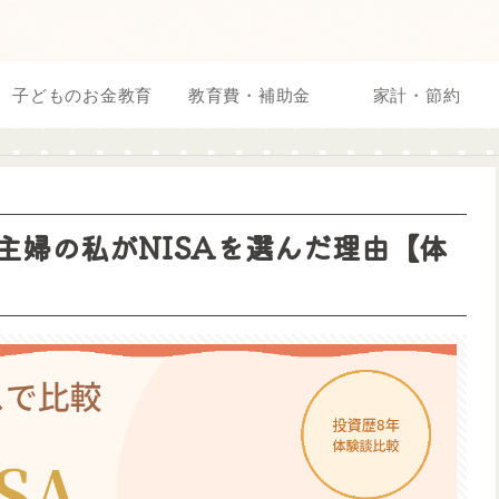
子どものお金教育
教育費・補助金
家計・節約
？主婦の私がNISAを選んだ理由【体