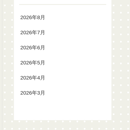
2026年8月
2026年7月
2026年6月
2026年5月
2026年4月
2026年3月