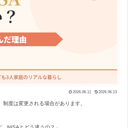
2026.06.11
2026.06.13
。制度は変更される場合があります。
ど、NISAとどう違うの？」