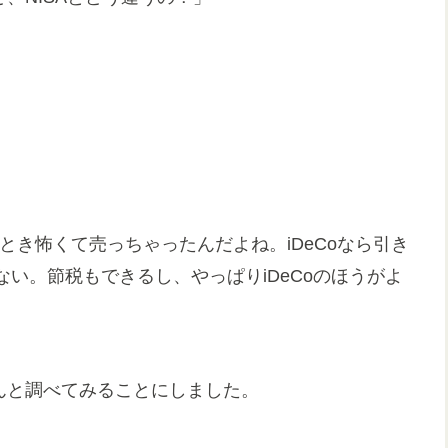
とき怖くて売っちゃったんだよね。iDeCoなら引き
い。節税もできるし、やっぱりiDeCoのほうがよ
ゃんと調べてみることにしました。