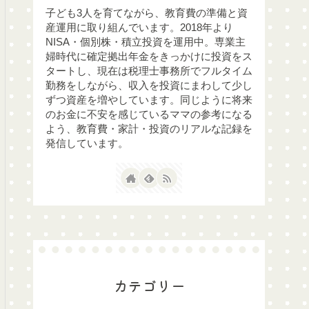
子ども3人を育てながら、教育費の準備と資
産運用に取り組んでいます。2018年より
NISA・個別株・積立投資を運用中。専業主
婦時代に確定拠出年金をきっかけに投資をス
タートし、現在は税理士事務所でフルタイム
勤務をしながら、収入を投資にまわして少し
ずつ資産を増やしています。同じように将来
のお金に不安を感じているママの参考になる
よう、教育費・家計・投資のリアルな記録を
発信しています。
カテゴリー