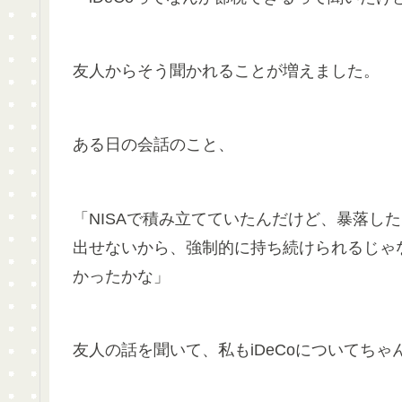
友人からそう聞かれることが増えました。
ある日の会話のこと、
「NISAで積み立てていたんだけど、暴落した
出せないから、強制的に持ち続けられるじゃな
かったかな」
友人の話を聞いて、私もiDeCoについてち