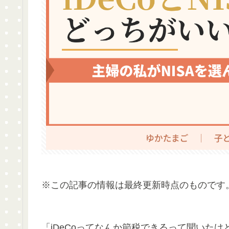
※この記事の情報は最終更新時点のものです
「iDeCoってなんか節税できるって聞いたけ