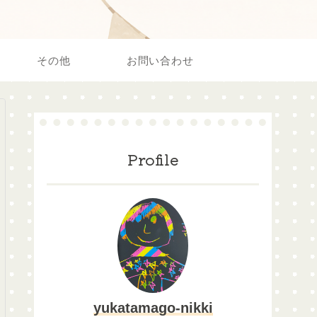
その他
お問い合わせ
Profile
yukatamago-nikki