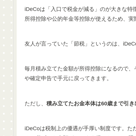
iDeCoは「入口で税金が減る」のが大きな
所得控除や公的年金等控除が使えるため、実
友人が言っていた「節税」というのは、iDeC
毎月積み立てた金額が所得控除になるので、
や確定申告で手元に戻ってきます。
ただし、
積み立てたお金本体は60歳まで引き
iDeCoは税制上の優遇が手厚い制度です。