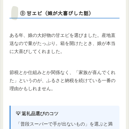
③ 甘エビ（娘が大喜びした話）
ある年、娘の大好物の甘エビを選びました。産地直
送なので量がたっぷり。箱を開けたとき、娘が本当
に大喜びしてくれました。
節税とか仕組みとか関係なく、「家族が喜んでくれ
た」というのが、ふるさと納税を続けている一番の
理由かもしれません。
💡 返礼品選びのコツ
「普段スーパーで手が出ないもの」を選ぶと満