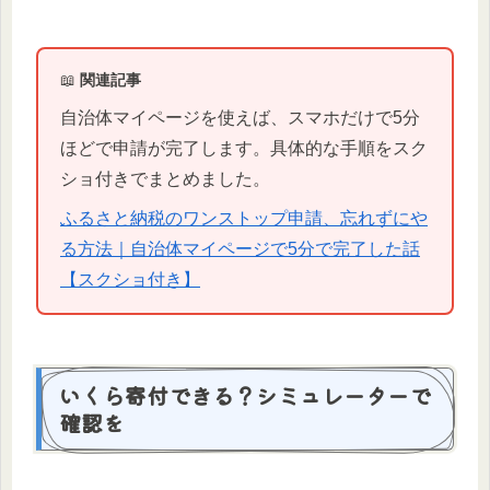
📖
関連記事
自治体マイページを使えば、スマホだけで5分
ほどで申請が完了します。具体的な手順をスク
ショ付きでまとめました。
ふるさと納税のワンストップ申請、忘れずにや
る方法｜自治体マイページで5分で完了した話
【スクショ付き】
いくら寄付できる？シミュレーターで
確認を