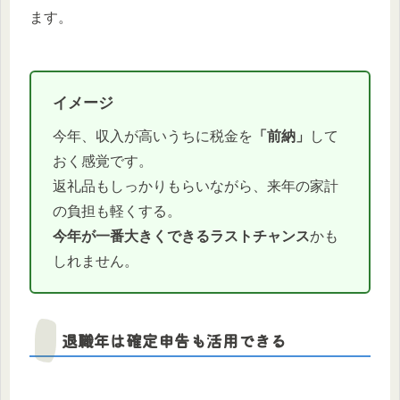
ます。
イメージ
今年、収入が高いうちに税金を
「前納」
して
おく感覚です。
返礼品もしっかりもらいながら、来年の家計
の負担も軽くする。
今年が一番大きくできるラストチャンス
かも
しれません。
退職年は確定申告も活用できる