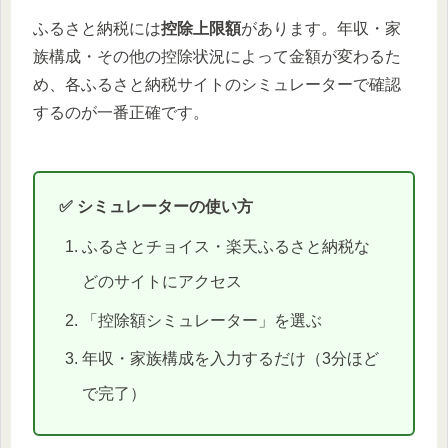
ふるさと納税には
控除上限額
があります。年収・家
族構成・その他の控除状況によって金額が変わるた
め、各ふるさと納税サイトのシミュレーターで確認
するのが一番正確です。
✅ シミュレーターの使い方
ふるさとチョイス・楽天ふるさと納税な
どのサイトにアクセス
「控除額シミュレーター」を選ぶ
年収・家族構成を入力するだけ（3分ほど
で完了）