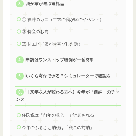
我が家が選ぶ返礼品
① 福井のカニ（年末の我が家のイベント）
② 特産のお肉
③ 甘エビ（娘が大喜びした話）
申請はワンストップ特例が一番簡単
いくら寄付できる？シミュレーターで確認を
【来年収入が変わる方へ】今年が「前納」のチャ
ンス
住民税は「前年の収入」で計算される
今年のふるさと納税は「税金の前納」