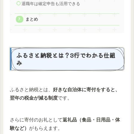
退職年は確定申告も活用できる
まとめ
ふるさと納税とは？3行でわかる仕組
み
ふるさと納税とは、
好きな自治体に寄付をすると、
翌年の税金が減る制度
です。
さらに寄付のお礼として
返礼品（食品・日用品・体
験など）
がもらえます。