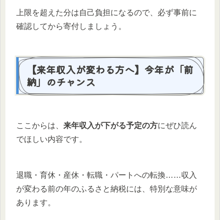
上限を超えた分は自己負担になるので、必ず事前に
確認してから寄付しましょう。
【来年収入が変わる方へ】今年が「前
納」のチャンス
ここからは、
来年収入が下がる予定の方
にぜひ読ん
でほしい内容です。
退職・育休・産休・転職・パートへの転換……収入
が変わる前の年のふるさと納税には、特別な意味が
あります。