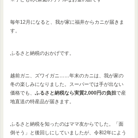
毎年12月になると、我が家に福井からカニが届きま
す。
ふるさと納税のおかげです。
越前ガニ、ズワイガニ……年末のカニは、我が家の
冬の楽しみになりました。スーパーでは手が出ない
価格でも、
ふるさと納税なら実質2,000円の負担
で産
地直送の特産品が届きます。
ふるさと納税を知ったのはママ友からでした。「面
倒そう」と後回しにしていましたが、令和2年によう