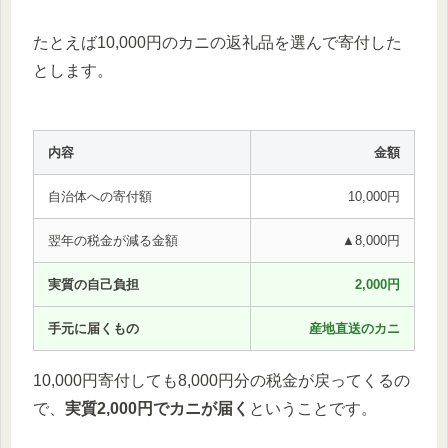
たとえば10,000円のカニの返礼品を選んで寄付した
とします。
内容
金額
自治体への寄付額
10,000円
翌年の税金が減る金額
▲8,000円
実質の自己負担
2,000円
手元に届くもの
産地直送のカニ
10,000円寄付しても8,000円分の税金が戻ってくるの
で、
実質2,000円でカニが届く
ということです。