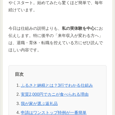
やくスタート。始めてみたら驚くほど簡単で、毎年
続けています。
今日は仕組みの説明よりも、
私の実体験を中心
にお
伝えします。特に後半の「来年収入が変わる方へ」
は、退職・育休・転職を控えている方にぜひ読んで
ほしい内容です。
目次
ふるさと納税とは？3行でわかる仕組み
実質2,000円でカニが食べられる理由
我が家が選ぶ返礼品
申請はワンストップ特例が一番簡単