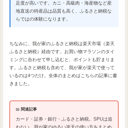
足度が高いです。カニ・高級肉・海産物など産
地直送の特産品は品質も高く、ふるさと納税な
らではの体験になります。
ちなみに、我が家のふるさと納税は楽天市場（楽天
ふるさと納税）経由です。お買い物マラソンのタイ
ミングに合わせて申し込むと、ポイントも貯まりま
す。ふるさと納税も含めて、我が家が楽天で使って
いるのは4つだけ。全体のまとめはこちらの記事に書
きました。
📖
関連記事
カード・証券・銀行・ふるさと納税。SPUは追
わない、我が家のゆるい楽天の使い方をまとめ