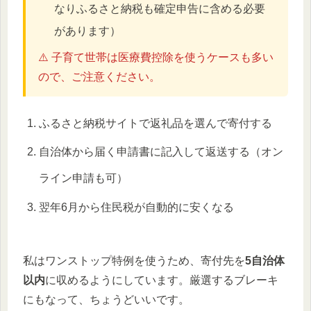
なりふるさと納税も確定申告に含める必要
があります）
⚠️ 子育て世帯は医療費控除を使うケースも多い
ので、ご注意ください。
ふるさと納税サイトで返礼品を選んで寄付する
自治体から届く申請書に記入して返送する（オン
ライン申請も可）
翌年6月から住民税が自動的に安くなる
私はワンストップ特例を使うため、寄付先を
5自治体
以内
に収めるようにしています。厳選するブレーキ
にもなって、ちょうどいいです。