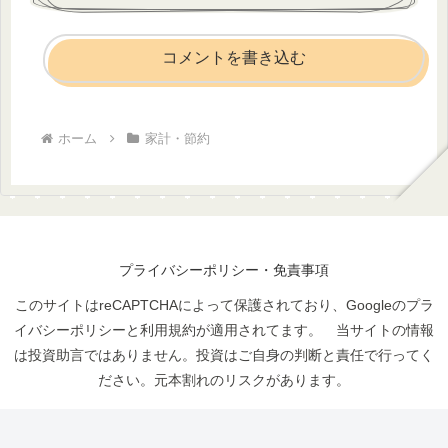
コメントを書き込む
ホーム
家計・節約
プライバシーポリシー・免責事項
このサイトはreCAPTCHAによって保護されており、Googleのプラ
イバシーポリシーと利用規約が適用されてます。 当サイトの情報
は投資助言ではありません。投資はご自身の判断と責任で行ってく
ださい。元本割れのリスクがあります。