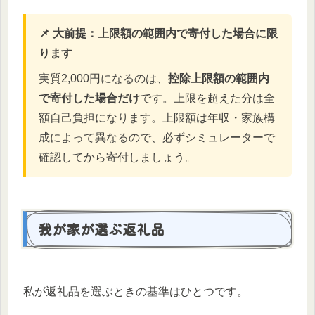
📌 大前提：上限額の範囲内で寄付した場合に限
ります
実質2,000円になるのは、
控除上限額の範囲内
で寄付した場合だけ
です。上限を超えた分は全
額自己負担になります。上限額は年収・家族構
成によって異なるので、必ずシミュレーターで
確認してから寄付しましょう。
我が家が選ぶ返礼品
私が返礼品を選ぶときの基準はひとつです。