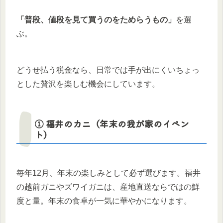
「普段、値段を見て買うのをためらうもの」
を選
ぶ。
どうせ払う税金なら、日常では手が出にくいちょっ
とした贅沢を楽しむ機会にしています。
① 福井のカニ（年末の我が家のイベン
ト）
毎年12月、年末の楽しみとして必ず選びます。福井
の越前ガニやズワイガニは、産地直送ならではの鮮
度と量。年末の食卓が一気に華やかになります。