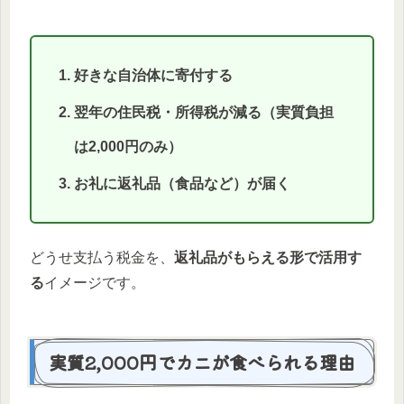
好きな自治体に寄付する
翌年の住民税・所得税が減る（実質負担
は2,000円のみ）
お礼に返礼品（食品など）が届く
どうせ支払う税金を、
返礼品がもらえる形で活用す
る
イメージです。
実質2,000円でカニが食べられる理由