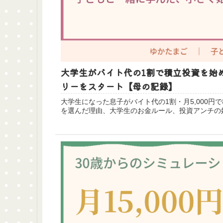
大学生がバイト代の1割で積立投資を始め
リーをスタート【母の記録】
大学生になった息子がバイト代の1割・月5,000
を選んだ理由、大学生のお金ルール、投資アンチの