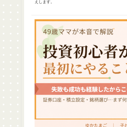
えします。