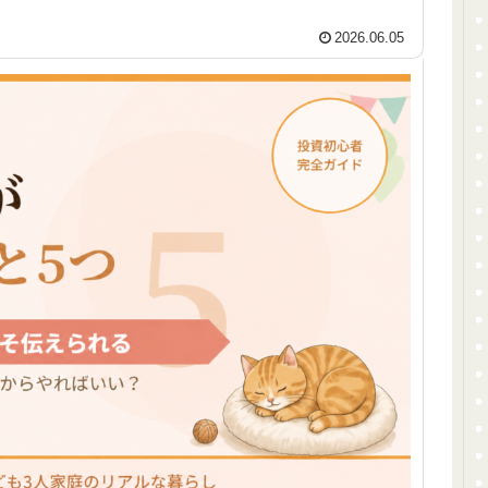
2026.06.05