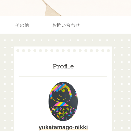
その他
お問い合わせ
Profile
yukatamago-nikki