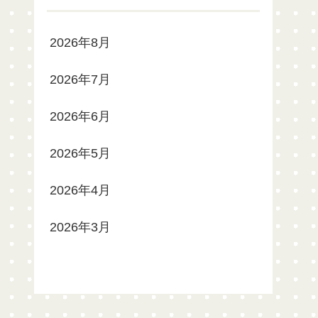
2026年8月
2026年7月
2026年6月
2026年5月
2026年4月
2026年3月