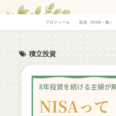
プロフィール
投資（NISA・株）
積立投資