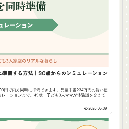
時に準備する方法｜30歳からのシミュレーション
000円で両方同時に準備できます。児童手当234万円の賢い使
ュレーションまで。49歳・子ども3人ママが体験談を交えて
2026.05.09