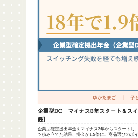
企業型DC｜マイナス3年スタート＆スイ
録】
企業型確定拠出年金をマイナス3年からスタートし
ツ積み立てた結果、掛金が1.9倍に。商品選びのポ