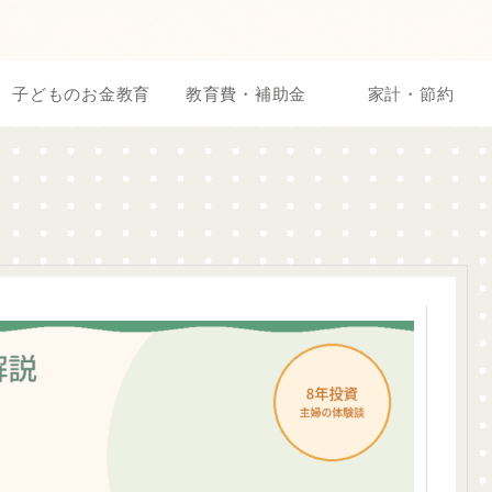
子どものお金教育
教育費・補助金
家計・節約