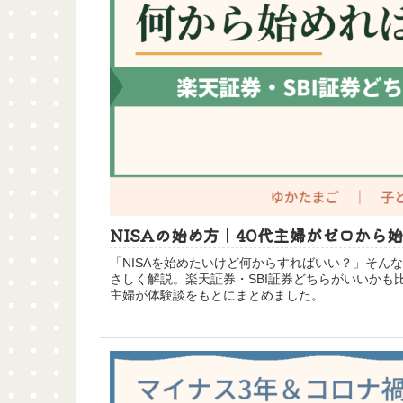
NISAの始め方｜40代主婦がゼロから
「NISAを始めたいけど何からすればいい？」そん
さしく解説。楽天証券・SBI証券どちらがいいかも
主婦が体験談をもとにまとめました。