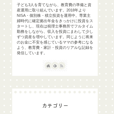
子ども3人を育てながら、教育費の準備と資
産運用に取り組んでいます。2018年より
NISA・個別株・積立投資を運用中。専業主
婦時代に確定拠出年金をきっかけに投資をス
タートし、現在は税理士事務所でフルタイム
勤務をしながら、収入を投資にまわして少し
ずつ資産を増やしています。同じように将来
のお金に不安を感じているママの参考になる
よう、教育費・家計・投資のリアルな記録を
発信しています。
カテゴリー