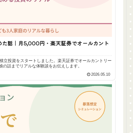
た話｜月5,000円・楽天証券でオールカント
円で積立投資をスタートしました。楽天証券でオールカントリー
娘の話までリアルな体験談をお伝えします。
2026.05.10