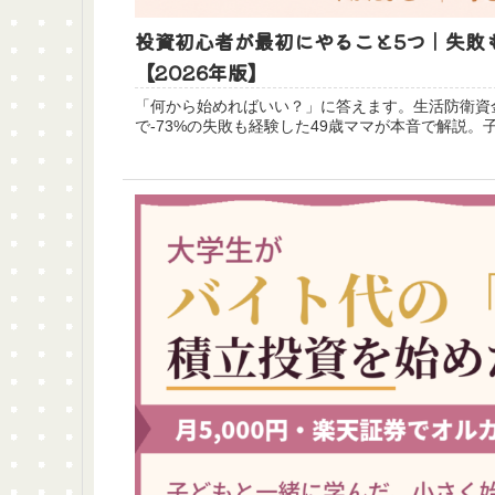
投資初心者が最初にやること5つ｜失敗
【2026年版】
「何から始めればいい？」に答えます。生活防衛資金
で-73%の失敗も経験した49歳ママが本音で解説