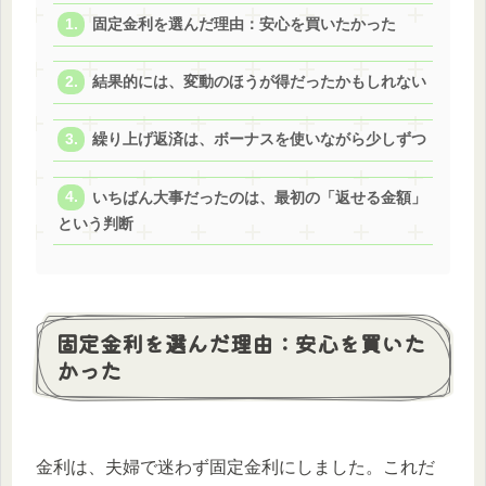
固定金利を選んだ理由：安心を買いたかった
結果的には、変動のほうが得だったかもしれない
繰り上げ返済は、ボーナスを使いながら少しずつ
いちばん大事だったのは、最初の「返せる金額」
という判断
固定金利を選んだ理由：安心を買いた
かった
金利は、夫婦で迷わず固定金利にしました。これだ