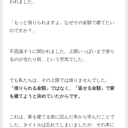
われました。
「もっと借りられますよ。なぜその金額で建てたい
のですか？」
不思議そうに聞かれました。上限いっぱいまで借り
るのが当たり前、という空気でした。
でも私たちは、その上限では借りませんでした。
「借りられる金額」ではなく、「返せる金額」で家
を建てようと決めていたからです。
これは、家を建てる前に読んだ本から学んだことで
した。タイトルは忘れてしまいましたが、その本に