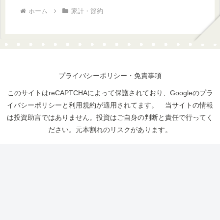
ホーム
家計・節約
プライバシーポリシー・免責事項
このサイトはreCAPTCHAによって保護されており、Googleのプラ
イバシーポリシーと利用規約が適用されてます。 当サイトの情報
は投資助言ではありません。投資はご自身の判断と責任で行ってく
ださい。元本割れのリスクがあります。