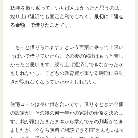
15年を振り返って、いちばんよかったと思うのは、
繰り上げ返済でも固定金利でもなく、
最初に「返せ
る金額」で借りたこと
です。
「もっと借りられます」という言葉に乗って上限い
っぱいで借りていたら、その後の家計はもっと苦し
かったと思います。繰り上げ返済もできなかったか
もしれないし、子どもの教育費が重なる時期に身動
きが取れなくなっていたかもしれない。
住宅ローンは長い付き合いです。借りるときの金額
の設定が、その後の何十年かの家計の余裕を決めま
す。我が家はたまたま本から学んでその判断ができ
ましたが、今なら無料で相談できるFPさんもいます