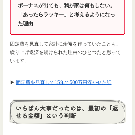
ボーナスが出ても、我が家は何もしない。
「あったらラッキー」と考えるようになっ
た理由
固定費を見直して家計に余裕を作っていたことも、
繰り上げ返済を続けられた理由のひとつだと思って
います。
▶
固定費を見直して15年で500万円浮かせた話
いちばん大事だったのは、最初の「返
せる金額」という判断