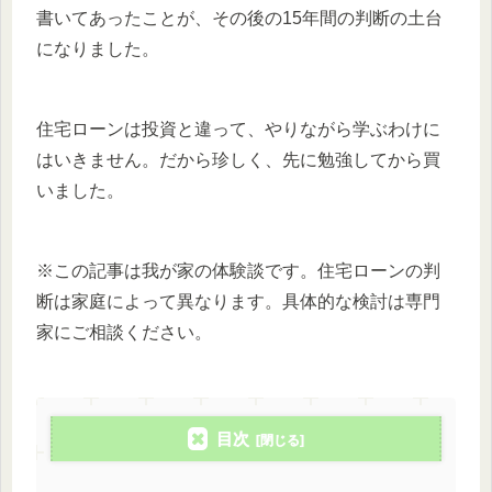
書いてあったことが、その後の15年間の判断の土台
になりました。
住宅ローンは投資と違って、やりながら学ぶわけに
はいきません。だから珍しく、先に勉強してから買
いました。
※この記事は我が家の体験談です。住宅ローンの判
断は家庭によって異なります。具体的な検討は専門
家にご相談ください。
目次