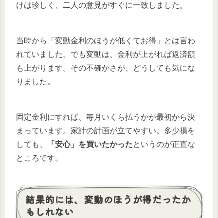
けは珍しく、二人の意見がすぐに一致しました。
当時から「変動金利のほうが低くてお得」とは言わ
れていました。でも変動は、金利が上がれば返済額
も上がります。その不確かさが、どうしても気にな
りました。
固定金利にすれば、毎月いくら払うかが最初から決
まっています。家計の計画が立てやすい。多少損を
しても、
「安心」を買いたかった
というのが正直な
ところです。
結果的には、変動のほうが得だったか
もしれない