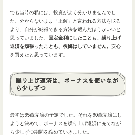
でも当時の私には、投資がよく分かりませんでし
た。分からないまま「正解」と言われる方法を取る
より、自分が納得できる方法を選んだほうがいいと
思っていました。
固定金利にしたことも、繰り上げ
返済を頑張ったことも、後悔はしていません。
安心
を買えたと思っています。
繰り上げ返済は、ボーナスを使いなが
ら少しずつ
最初は65歳完済の予定でした。それを60歳完済にし
ようと決めて、ボーナスを繰り上げ返済に充てなが
ら少しずつ期間を縮めていきました。