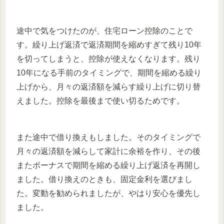
途中で気をつけたのが、住宅ローン控除のことで
す。繰り上げ返済で返済期間を縮めすぎて残り10年
を切ってしまうと、控除が使えなくなります。残り
10年になる手前のタイミングで、期間を縮める繰り
上げから、月々の返済額を減らす繰り上げに切り替
えました。控除を最後まで使い切るためです。
また途中で借り換えもしました。そのタイミングで
月々の返済額を減らして家計に余裕を作り、その後
またボーナスで期間を縮める繰り上げ返済を再開し
ました。借り換えのときも、固定金利を選びまし
た。変動を勧められましたが、やはり安心を優先し
ました。