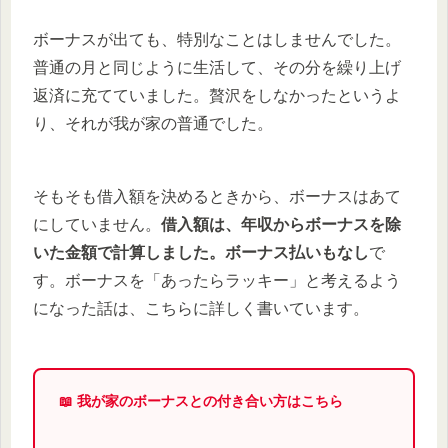
ボーナスが出ても、特別なことはしませんでした。
普通の月と同じように生活して、その分を繰り上げ
返済に充てていました。贅沢をしなかったというよ
り、それが我が家の普通でした。
そもそも借入額を決めるときから、ボーナスはあて
にしていません。
借入額は、年収からボーナスを除
いた金額で計算しました。ボーナス払いもなし
で
す。ボーナスを「あったらラッキー」と考えるよう
になった話は、こちらに詳しく書いています。
📖 我が家のボーナスとの付き合い方はこちら