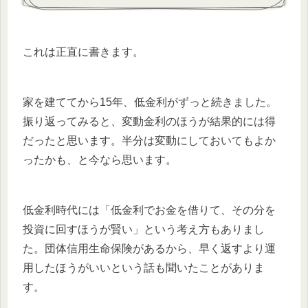
これは正直に書きます。
家を建ててから15年、低金利がずっと続きました。
振り返ってみると、変動金利のほうが結果的には得
だったと思います。半分は変動にしておいてもよか
ったかも、と今なら思います。
低金利時代には「低金利でお金を借りて、その分を
投資に回すほうが賢い」という考え方もありまし
た。団体信用生命保険があるから、早く返すより運
用したほうがいいという話も聞いたことがありま
す。