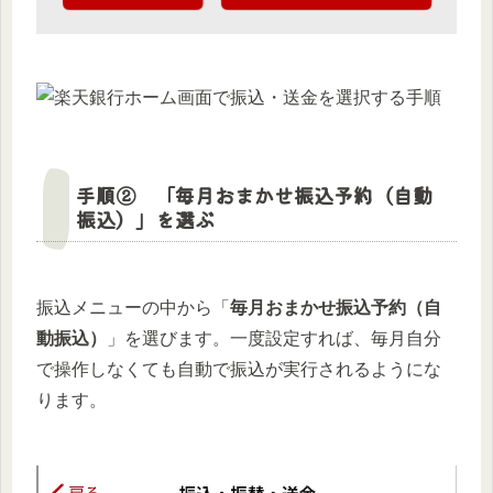
手順② 「毎月おまかせ振込予約（自動
振込）」を選ぶ
振込メニューの中から「
毎月おまかせ振込予約（自
動振込）
」を選びます。一度設定すれば、毎月自分
で操作しなくても自動で振込が実行されるようにな
ります。