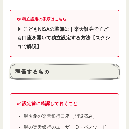
📖 積立設定の手順はこちら
▶︎
こどもNISAの準備に｜楽天証券で子ど
も口座を開いて積立設定する方法【スクシ
ョで解説】
準備するもの
✅ 設定前に確認しておくこと
親名義の楽天銀行口座（開設済み）
親の楽天銀行のユーザーID・パスワード