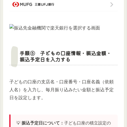
手順⑤ 子どもの口座情報・振込金額・
振込予定日を入力する
子どもの口座の支店名・口座番号・口座名義（依頼
人名）を入力し、毎月振り込みたい金額と振込予定
日を設定します。
💡
振込予定日について：
子ども口座の積立設定の