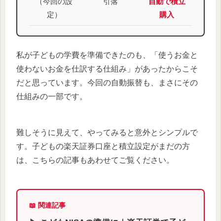
（今回の設
引落
自動で積立
定）
購入
私が子どもの学費を準備できたのも、「使うお金と
使わないお金を仕訳する仕組み」があったからこそ
だと思っています。今回の自動振替も、まさにその
仕組みの一部です。
難しそうに見えて、やってみると意外とシンプルで
す。子どもの楽天証券口座と積立設定がまだの方
は、こちらの記事もあわせてご覧ください。
📖 関連記事