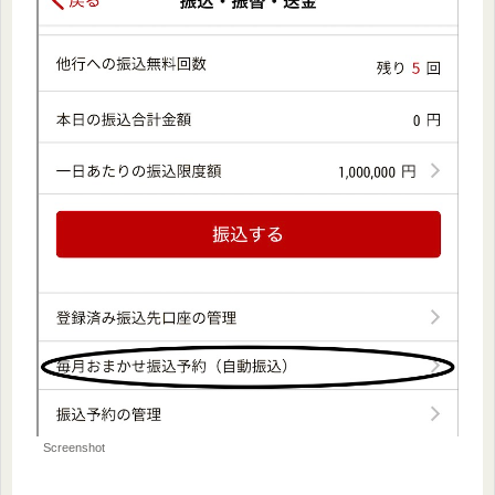
Screenshot