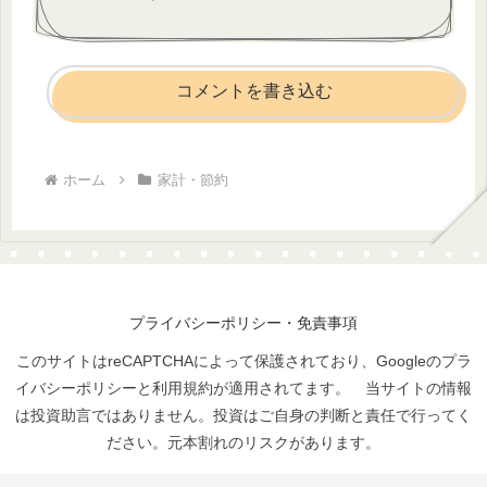
コメントを書き込む
ホーム
家計・節約
プライバシーポリシー・免責事項
このサイトはreCAPTCHAによって保護されており、Googleのプラ
イバシーポリシーと利用規約が適用されてます。 当サイトの情報
は投資助言ではありません。投資はご自身の判断と責任で行ってく
ださい。元本割れのリスクがあります。