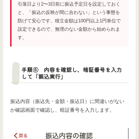
引落日より2〜3日前に振込予定日を設定しておく
と、「振込の反映が間に合わない」という事態を
防げて安心です。積立金額は100円以上1円単位で
設定できるので、無理のない金額から始められま
す。
手順⑥ 内容を確認し、暗証番号を入力
して「振込実行」
振込内容（振込先・金額・振込日）に間違いがない
か確認画面で確認し、暗証番号を入力します。