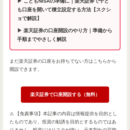
▶︎
こどもNISAの準備に｜楽天証券で子ど
も口座を開いて積立設定する方法【スクシ
ョで解説】
▶︎
楽天証券の口座開設のやり方｜準備から
手順までやさしく解説
まだ楽天証券の口座をお持ちでない方はこちらから
開設できます。
楽天証券で口座開設する（無料）
⚠️ 【免責事項】本記事の内容は情報提供を目的とし
たものであり、投資の勧誘を目的とするものではあ
りません。投資にはリスクが伴い、元本割れの可能