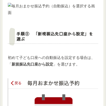
手順③ 「新規振込先口座から設定」を
選ぶ
初めて子ども口座への自動振込を設定する場合は、
「
新規振込先口座から設定
」を選びます。