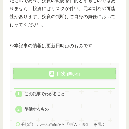
たものであり、投資の勧誘を目的とするものではあ
りません。投資にはリスクが伴い、元本割れの可能
性があります。投資の判断はご自身の責任において
行ってください。
※本記事の情報は更新日時点のものです。
目次
この記事でわかること
準備するもの
手順① ホーム画面から「振込・送金」を選ぶ