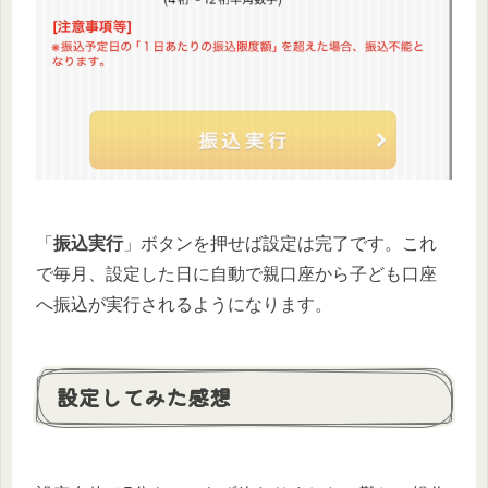
「
振込実行
」ボタンを押せば設定は完了です。これ
で毎月、設定した日に自動で親口座から子ども口座
へ振込が実行されるようになります。
設定してみた感想