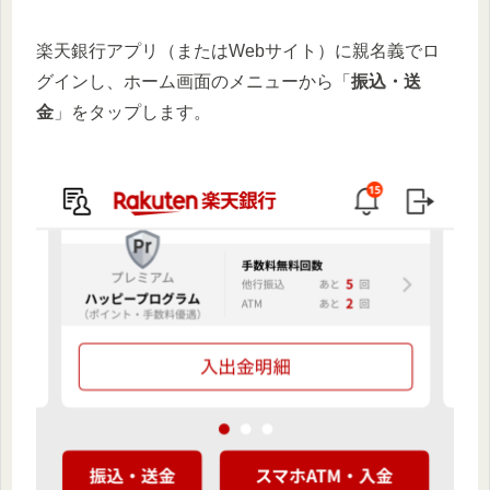
楽天銀行アプリ（またはWebサイト）に親名義でロ
グインし、ホーム画面のメニューから「
振込・送
金
」をタップします。