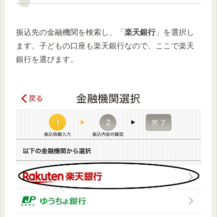
振込先の金融機関を検索し、「
楽天銀行
」を選択し
ます。子どもの口座も楽天銀行なので、ここで楽天
銀行を選びます。