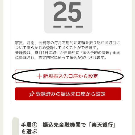
手順④ 振込先金融機関で「楽天銀行」
を選ぶ