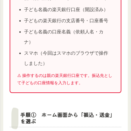
子ども名義の楽天銀行口座（開設済み）
子どもの楽天銀行の支店番号・口座番号
子ども名義の口座名義（依頼人名・カ
ナ）
スマホ（今回はスマホのブラウザで操作
しました）
⚠️ 操作するのは親の楽天銀行口座です。振込先とし
て子どもの口座情報を入力します。
手順① ホーム画面から「振込・送金」
を選ぶ