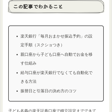
この記事でわかること
楽天銀行「毎月おまかせ振込予約」の設
定手順（スクショつき）
親口座から子ども口座へ自動でお金を移
す仕組み
給与口座が楽天銀行でなくても自動化で
きる方法
振替日と引落日の決め方のコツ
子ども名義の楽天証券口座で積立設定までできて