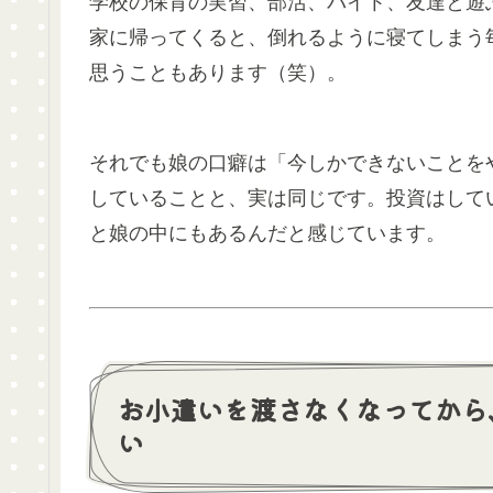
学校の保育の実習、部活、バイト、友達と遊
家に帰ってくると、倒れるように寝てしまう
思うこともあります（笑）。
それでも娘の口癖は「今しかできないことを
していることと、実は同じです。投資はして
と娘の中にもあるんだと感じています。
お小遣いを渡さなくなってから
い