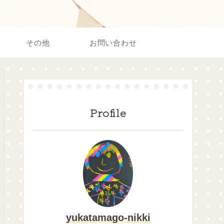
その他
お問い合わせ
Profile
yukatamago-nikki