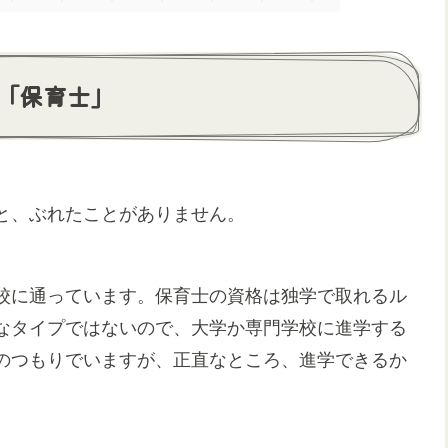
「保育士」
と、ぶれたことがありません。
校に通っています。保育士の資格は独学で取れるル
なタイプではないので、大学か専門学校に進学する
のつもりでいますが、正直なところ、進学できるか