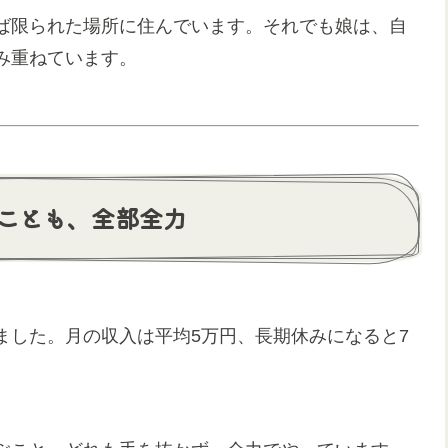
ば限られた場所に住んでいます。それでも娘は、自
み重ねています。
ことも、全部全力
ました。月の収入は平均5万円、長期休みになると7