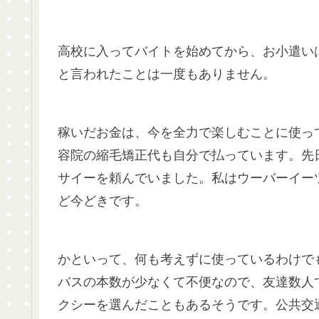
高校に入ってバイトを始めてから、お小遣い
と言われたことは一度もありません。
稼いだお金は、今を全力で楽しむことに使っ
容院の縮毛矯正代も自分で払っています。先
サイーを頼んでいました。私はウーバーイー
ど今どきです。
かといって、何も考えずに使っているわけで
バスの本数が少なくて不便なので、友達数人
クシーを選んだこともあるそうです。公共交