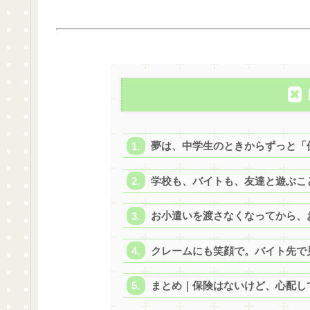
夢は、中学生のときからずっと「
学校も、バイトも、友達と遊ぶこ
お小遣いを渡さなくなってから、
クレームにも笑顔で。バイト先で
まとめ｜保険はないけど、心配し