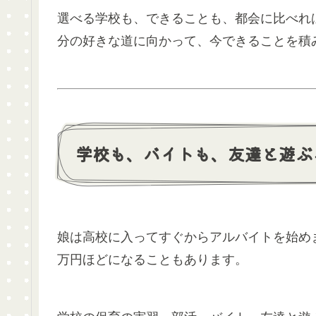
選べる学校も、できることも、都会に比べれ
分の好きな道に向かって、今できることを積
学校も、バイトも、友達と遊ぶ
娘は高校に入ってすぐからアルバイトを始め
万円ほどになることもあります。