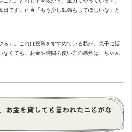
ぶこと。どれも手を抜かず、全力でやっています。
毎日です。正直「もう少し勉強もしてほしいな」と
やる」。これは投資をすすめている私が、息子に話
いなくても、お金や時間の使い方の感覚は、ちゃん
、お金を貸してと言われたことがな