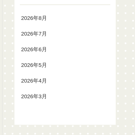
2026年8月
2026年7月
2026年6月
2026年5月
2026年4月
2026年3月