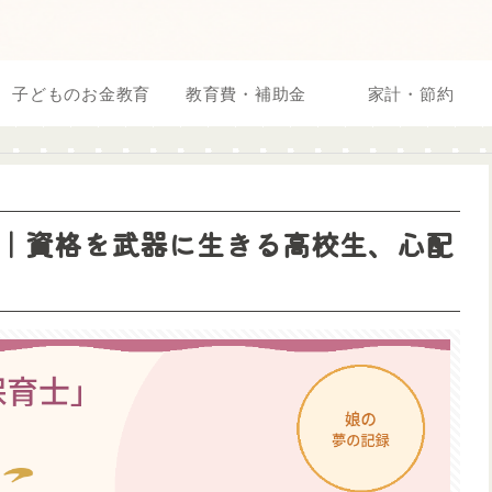
子どものお金教育
教育費・補助金
家計・節約
｜資格を武器に生きる高校生、心配