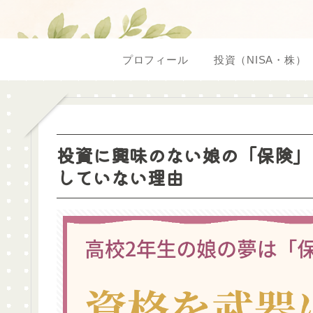
プロフィール
投資（NISA・株）
投資に興味のない娘の「保険」
していない理由