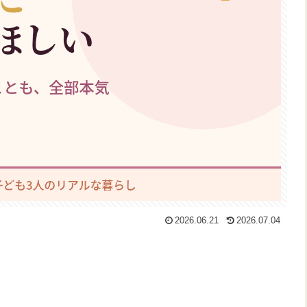
2026.06.21
2026.07.04