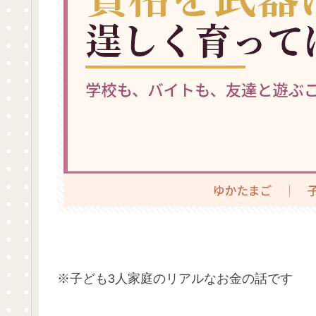
※子ども3人家庭のリアルなお金の話です