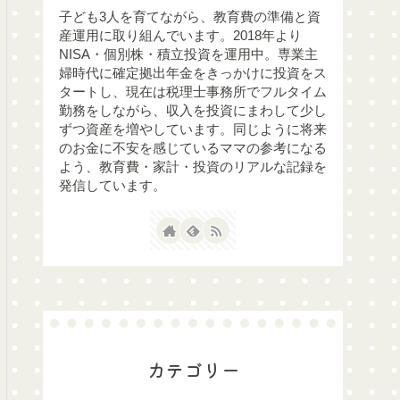
子ども3人を育てながら、教育費の準備と資
産運用に取り組んでいます。2018年より
NISA・個別株・積立投資を運用中。専業主
婦時代に確定拠出年金をきっかけに投資をス
タートし、現在は税理士事務所でフルタイム
勤務をしながら、収入を投資にまわして少し
ずつ資産を増やしています。同じように将来
のお金に不安を感じているママの参考になる
よう、教育費・家計・投資のリアルな記録を
発信しています。
カテゴリー