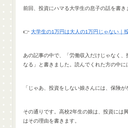
前回、投資にハマる大学生の息子の話を書き
👉
大学生の1万円は大人の1万円じゃない｜
あの記事の中で、「労働収入だけじゃなく、
なる」と書きました。読んでくれた方の中に
「じゃあ、投資をしない娘さんには、保険が
その通りです。高校2年生の娘は、投資には
はその理由を書きます。