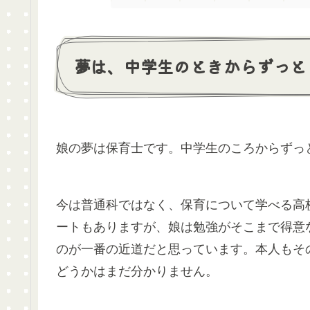
夢は、中学生のときからずっと
娘の夢は保育士です。中学生のころからずっ
今は普通科ではなく、保育について学べる高
ートもありますが、娘は勉強がそこまで得意
のが一番の近道だと思っています。本人もそ
どうかはまだ分かりません。