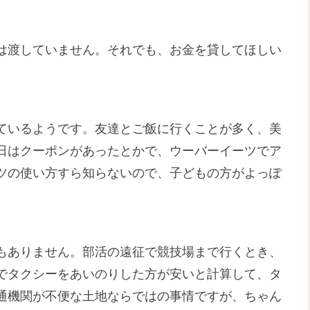
は渡していません。それでも、お金を貸してほしい
ているようです。友達とご飯に行くことが多く、美
日はクーポンがあったとかで、ウーバーイーツでア
ツの使い方すら知らないので、子どもの方がよっぽ
もありません。部活の遠征で競技場まで行くとき、
でタクシーをあいのりした方が安いと計算して、タ
通機関が不便な土地ならではの事情ですが、ちゃん