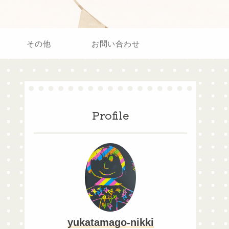
その他
お問い合わせ
Profile
yukatamago-nikki