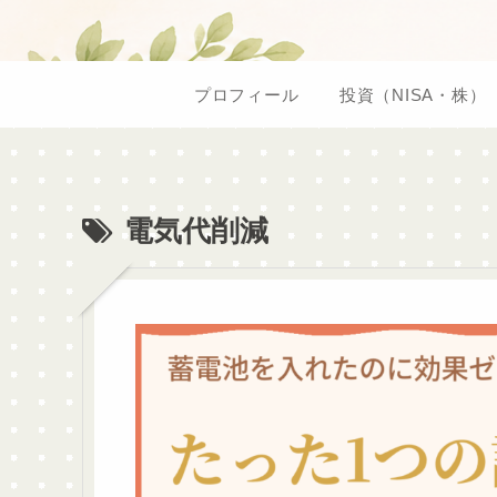
プロフィール
投資（NISA・株）
電気代削減