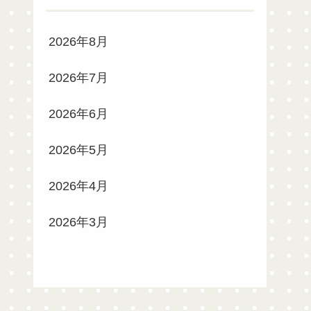
2026年8月
2026年7月
2026年6月
2026年5月
2026年4月
2026年3月