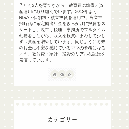
子ども3人を育てながら、教育費の準備と資
産運用に取り組んでいます。2018年より
NISA・個別株・積立投資を運用中。専業主
婦時代に確定拠出年金をきっかけに投資をス
タートし、現在は税理士事務所でフルタイム
勤務をしながら、収入を投資にまわして少し
ずつ資産を増やしています。同じように将来
のお金に不安を感じているママの参考になる
よう、教育費・家計・投資のリアルな記録を
発信しています。
カテゴリー