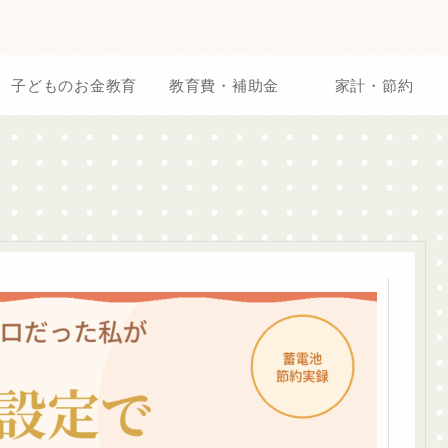
子どものお金教育
教育費・補助金
家計・節約